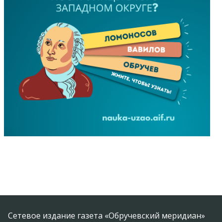
Сетевое издание газета «Обручевский меридиан»