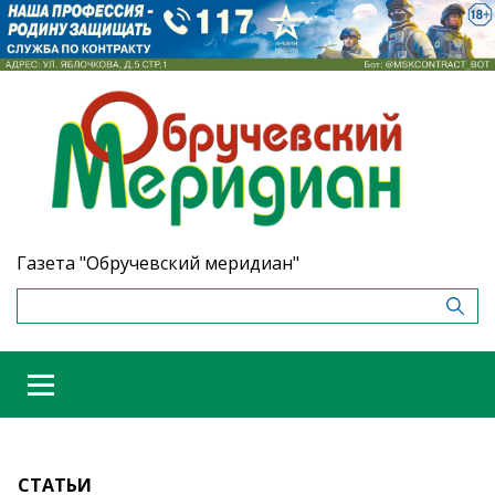
Газета "Обручевский меридиан"
СТАТЬИ