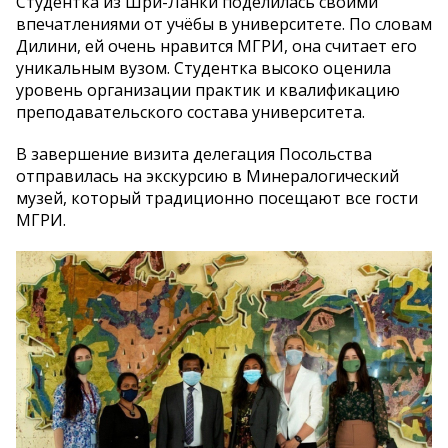
Студентка из Шри-Ланки поделилась своими
впечатлениями от учёбы в университете. По словам
Дилини, ей очень нравится МГРИ, она считает его
уникальным вузом. Студентка высоко оценила
уровень организации практик и квалификацию
преподавательского состава университета.
В завершение визита делегация Посольства
отправилась на экскурсию в Минералогический
музей, который традиционно посещают все гости
МГРИ.