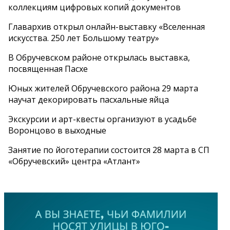
коллекциям цифровых копий документов
Главархив открыл онлайн-выставку «Вселенная
искусства. 250 лет Большому театру»
В Обручевском районе открылась выставка,
посвященная Пасхе
Юных жителей Обручевского района 29 марта
научат декорировать пасхальные яйца
Экскурсии и арт-квесты организуют в усадьбе
Воронцово в выходные
Занятие по йоготерапии состоится 28 марта в СП
«Обручевский» центра «Атлант»