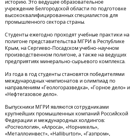
историю. Это ведущее образовательное
учреждение Белгородской области по подготовке
высококвалифицированных специалистов для
промышленного сектора страны.
Студенты ежегодно проходят учебные практики на
полигоне представительства МГРИ в Республике
Крым, на Сергиево-Посадском учебно-научном
производственном полигоне, а также на ведущих
предприятиях минерально-сырьевого комплекса.
Из года в год студенты становятся победителями
международных чемпионатов и олимпиад по
направлениям «Геологоразведка», «Горное дело» и
«Нефтегазовое дело».
Выпускники МГРИ являются сотрудниками
крупнейших промышленных компаний Российской
Федерации и международных холдингов:
«Росгеология», «Алроса», «Норникель»,
«Металлоинвест», «Halliburton», «Газпром»,