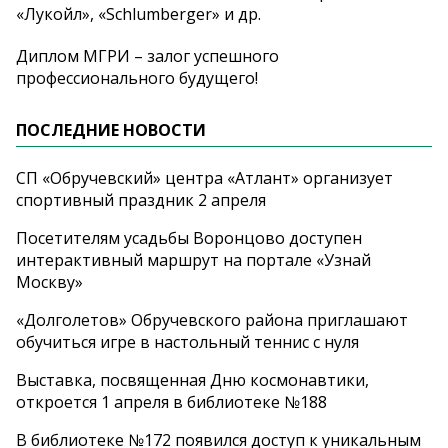
«Лукойл», «Schlumberger» и др.
Диплом МГРИ – залог успешного
профессионального будущего!
ПОСЛЕДНИЕ НОВОСТИ
СП «Обручевский» центра «Атлант» организует
спортивный праздник 2 апреля
Посетителям усадьбы Воронцово доступен
интерактивный маршрут на портале «Узнай
Москву»
«Долголетов» Обручевского района приглашают
обучиться игре в настольный теннис с нуля
Выставка, посвященная Дню космонавтики,
откроется 1 апреля в библиотеке №188
В библиотеке №172 появился доступ к уникальным