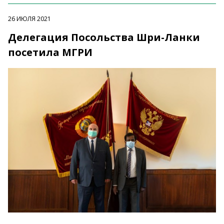
26 ИЮЛЯ 2021
Делегация Посольства Шри-Ланки
посетила МГРИ