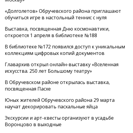
«Долголетов» Обручевского района приглашают
обучиться игре в настольный теннис с нуля
Выставка, посвященная Дню космонавтики,
откроется 1 апреля в библиотеке №188
В библиотеке №172 появился доступ к уникальным
коллекциям цифровых копий документов
Главархив открыл онлайн-выставку «Вселенная
искусства. 250 лет Большому театру»
В Обручевском районе открылась выставка,
посвященная Пасхе
Юных жителей Обручевского района 29 марта
научат декорировать пасхальные яйца
Экскурсии и арт-квесты организуют в усадьбе
Воронцово в выходные