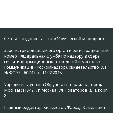
Сетевое издание газета «Обручевский меридиан»
Зарегистрировавший его орган и регистрационный
номер: Федеральная служба по надзору в сфере
связи, информационных технологий и массовых
коммуникаций (Роскомнадзор), свидетельство: ЭЛ
№ ФС 77 - 60747 от 11.02.2015
Учредитель: управа Обручевского района города
Москвы (119421, г. Москва, ул. Новаторов, д. 4, корп.
8)
Главный редактор: Кильметов Фархад Камилевич