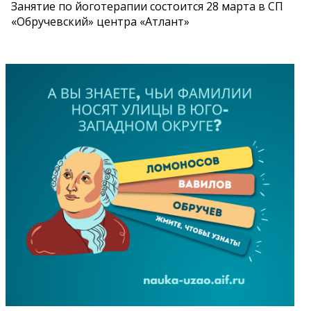
Занятие по йоготерапии состоится 28 марта в СП
«Обручевский» центра «Атлант»