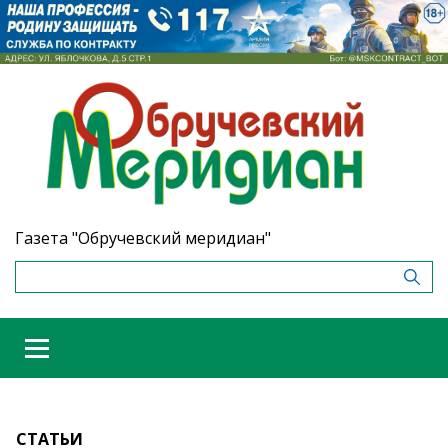
Газета "Обручевский меридиан"
СТАТЬИ