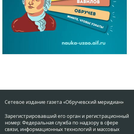
Сетевое издание газета «Обручевский меридиан»
Зарегистрировавший его орган и регистрационный
номер: Федеральная служба по надзору в сфере
связи, информационных технологий и массовых