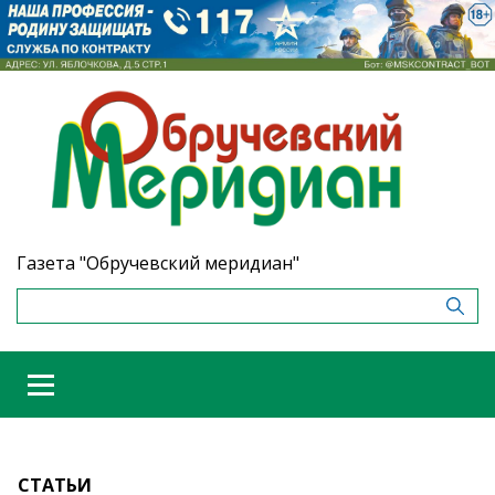
Газета "Обручевский меридиан"
СТАТЬИ