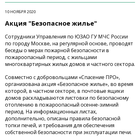
10 НОЯБРЯ 2020
Акция "Безопасное жилье"
Сотрудники Управления по ЮЗАО ГУ МЧС России
по городу Москве, на регулярной основе, проводят
беседы о мерах пожарной безопасности в
пожароопасный период, с жильцами
многоквартирных жилых домов и частного сектора.
Совместно с добровольцами «Спасение ПРО»,
организована акция «Безопасное жилье», во время
которой, в частном секторе, в почтовые ящики
домов раскладываются листовки по безопасному
отоплению в пожароопасный осенне-зимний
период. На информационных листах,
дополнительно, описаны правила безопасной
топки печей, и требования для обеспечения
собственной безопасности при эксплуатации печи.