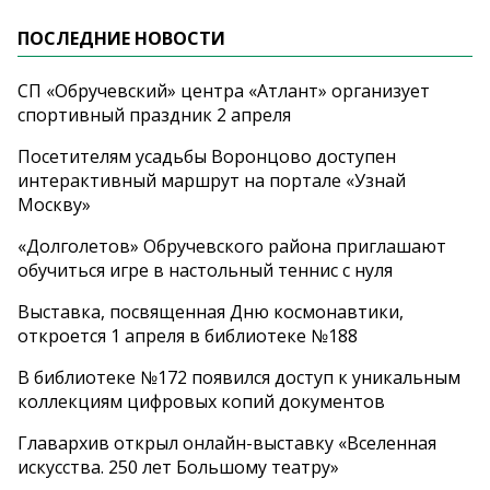
ПОСЛЕДНИЕ НОВОСТИ
СП «Обручевский» центра «Атлант» организует
спортивный праздник 2 апреля
Посетителям усадьбы Воронцово доступен
интерактивный маршрут на портале «Узнай
Москву»
«Долголетов» Обручевского района приглашают
обучиться игре в настольный теннис с нуля
Выставка, посвященная Дню космонавтики,
откроется 1 апреля в библиотеке №188
В библиотеке №172 появился доступ к уникальным
коллекциям цифровых копий документов
Главархив открыл онлайн-выставку «Вселенная
искусства. 250 лет Большому театру»