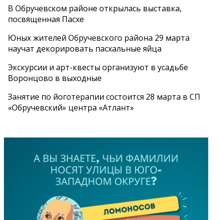
В Обручевском районе открылась выставка,
посвященная Пасхе
Юных жителей Обручевского района 29 марта
научат декорировать пасхальные яйца
Экскурсии и арт-квесты организуют в усадьбе
Воронцово в выходные
Занятие по йоготерапии состоится 28 марта в СП
«Обручевский» центра «Атлант»