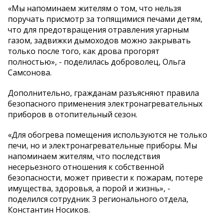
«Мы напоминаем жителям о том, что нельзя
поручать присмотр за топящимися печами детям,
что для предотвращения отравления угарным
газом, задвижки дымоходов можно закрывать
только после того, как дрова прогорят
полностью», - поделилась доброволец, Ольга
Самсонова.
Дополнительно, гражданам разъясняют правила
безопасного применения электронагревательных
приборов в отопительный сезон.
«Для обогрева помещения используются не только
печи, но и электронагревательные приборы. Мы
напоминаем жителям, что последствия
несерьезного отношения к собственной
безопасности, может привести к пожарам, потере
имущества, здоровья, а порой и жизнь», -
поделился сотрудник 3 регионального отдела,
Константин Носиков.