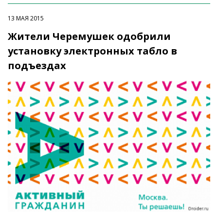
13 МАЯ 2015
Жители Черемушек одобрили
установку электронных табло в
подъездах