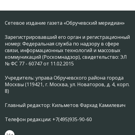
Сетевое издание газета «Обручевский меридиан»
Зарегистрировавший его орган и регистрационный
номер: Федеральная служба по надзору в сфере
связи, информационных технологий и массовых
коммуникаций (Роскомнадзор), свидетельство: ЭЛ
№ ФС 77 - 60747 от 11.02.2015
Учредитель: управа Обручевского района города
Москвы (119421, г. Москва, ул. Новаторов, д. 4, корп.
8)
Главный редактор: Кильметов Фархад Камилевич
Телефон редакции: +7(495)935-90-60
16+