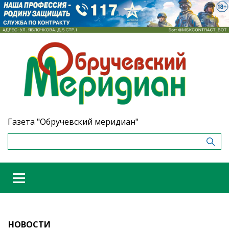
Газета "Обручевский меридиан"
НОВОСТИ