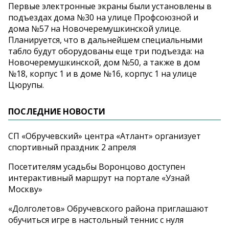
Первые электронные экраны были установлены в
подъездах дома №30 на улице Профсоюзной и
дома №57 на Новочеремушкинской улице.
Планируется, что в дальнейшем специальными
табло будут оборудованы еще три подъезда: на
Новочеремушкинской, дом №50, а также в дом
№18, корпус 1 и в доме №16, корпус 1 на улице
Цюрупы.
ПОСЛЕДНИЕ НОВОСТИ
СП «Обручевский» центра «Атлант» организует
спортивный праздник 2 апреля
Посетителям усадьбы Воронцово доступен
интерактивный маршрут на портале «Узнай
Москву»
«Долголетов» Обручевского района приглашают
обучиться игре в настольный теннис с нуля