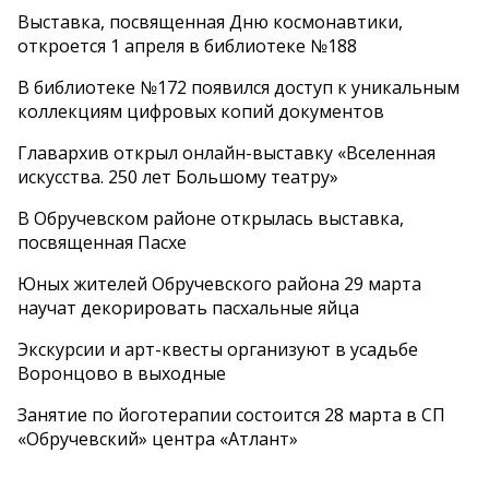
Выставка, посвященная Дню космонавтики,
откроется 1 апреля в библиотеке №188
В библиотеке №172 появился доступ к уникальным
коллекциям цифровых копий документов
Главархив открыл онлайн-выставку «Вселенная
искусства. 250 лет Большому театру»
В Обручевском районе открылась выставка,
посвященная Пасхе
Юных жителей Обручевского района 29 марта
научат декорировать пасхальные яйца
Экскурсии и арт-квесты организуют в усадьбе
Воронцово в выходные
Занятие по йоготерапии состоится 28 марта в СП
«Обручевский» центра «Атлант»