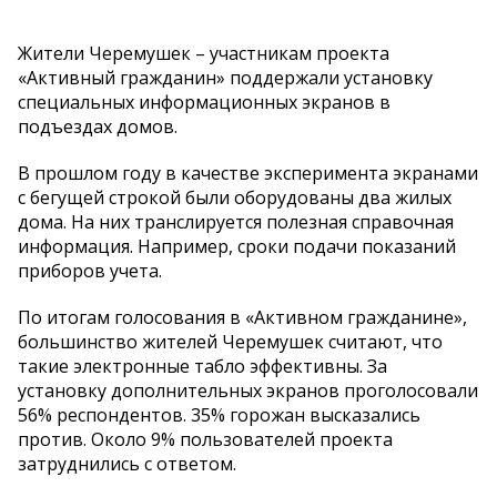
Жители Черемушек – участникам проекта
«Активный гражданин» поддержали установку
специальных информационных экранов в
подъездах домов.
В прошлом году в качестве эксперимента экранами
с бегущей строкой были оборудованы два жилых
дома. На них транслируется полезная справочная
информация. Например, сроки подачи показаний
приборов учета.
По итогам голосования в «Активном гражданине»,
большинство жителей Черемушек считают, что
такие электронные табло эффективны. За
установку дополнительных экранов проголосовали
56% респондентов. 35% горожан высказались
против. Около 9% пользователей проекта
затруднились с ответом.