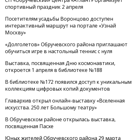
СП «Обручевский» центра «Атлант» организует
спортивный праздник 2 апреля
Посетителям усадьбы Воронцово доступен
интерактивный маршрут на портале «Узнай
Москву»
«Долголетов» Обручевского района приглашают
обучиться игре в настольный теннис с нуля
Выставка, посвященная Дню космонавтики,
откроется 1 апреля в библиотеке №188
В библиотеке №172 появился доступ к уникальным
коллекциям цифровых копий документов
Главархив открыл онлайн-выставку «Вселенная
искусства. 250 лет Большому театру»
В Обручевском районе открылась выставка,
посвященная Пасхе
Юных жителей Обручевского района 29 марта