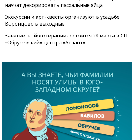
научат декорировать пасхальные яйца
Экскурсии и арт-квесты организуют в усадьбе
Воронцово в выходные
Занятие по йоготерапии состоится 28 марта в СП
«Обручевский» центра «Атлант»