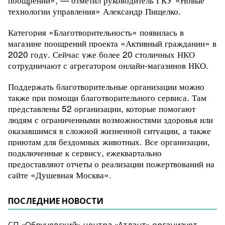
технологии управления» Александр Пищелко.
Категория «Благотворительность» появилась в
магазине поощрений проекта «Активный гражданин» в
2020 году. Сейчас уже более 20 столичных НКО
сотрудничают с агрегатором онлайн-магазинов НКО.
Поддержать благотворительные организации можно
также при помощи благотворительного сервиса. Там
представлены 52 организации, которые помогают
людям с ограниченными возможностями здоровья или
оказавшимся в сложной жизненной ситуации, а также
приютам для бездомных животных. Все организации,
подключенные к сервису, ежеквартально
предоставляют отчеты о реализации пожертвований на
сайте «Душевная Москва».
ПОСЛЕДНИЕ НОВОСТИ