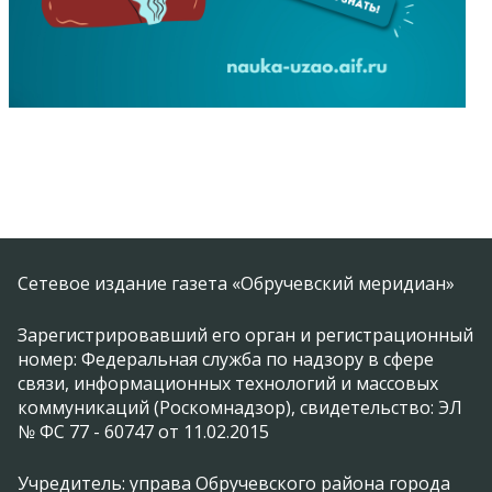
Сетевое издание газета «Обручевский меридиан»
Зарегистрировавший его орган и регистрационный
номер: Федеральная служба по надзору в сфере
связи, информационных технологий и массовых
коммуникаций (Роскомнадзор), свидетельство: ЭЛ
№ ФС 77 - 60747 от 11.02.2015
Учредитель: управа Обручевского района города