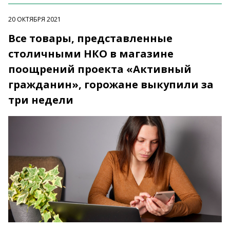
20 ОКТЯБРЯ 2021
Все товары, представленные
столичными НКО в магазине
поощрений проекта «Активный
гражданин», горожане выкупили за
три недели