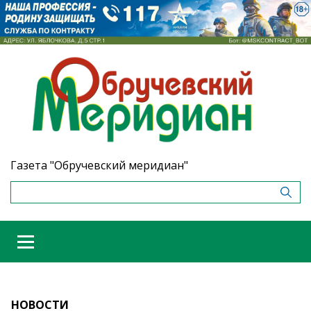
Газета "Обручевский меридиан"
НОВОСТИ