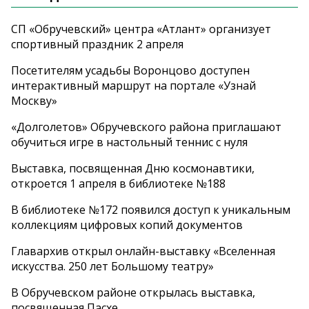
СП «Обручевский» центра «Атлант» организует
спортивный праздник 2 апреля
Посетителям усадьбы Воронцово доступен
интерактивный маршрут на портале «Узнай
Москву»
«Долголетов» Обручевского района приглашают
обучиться игре в настольный теннис с нуля
Выставка, посвященная Дню космонавтики,
откроется 1 апреля в библиотеке №188
В библиотеке №172 появился доступ к уникальным
коллекциям цифровых копий документов
Главархив открыл онлайн-выставку «Вселенная
искусства. 250 лет Большому театру»
В Обручевском районе открылась выставка,
посвященная Пасхе