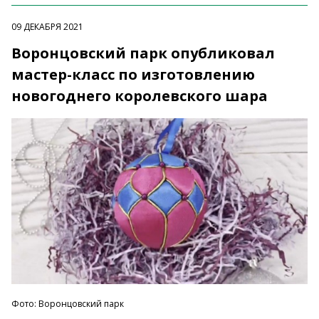
09 ДЕКАБРЯ 2021
Воронцовский парк опубликовал
мастер-класс по изготовлению
новогоднего королевского шара
Фото: Воронцовский парк