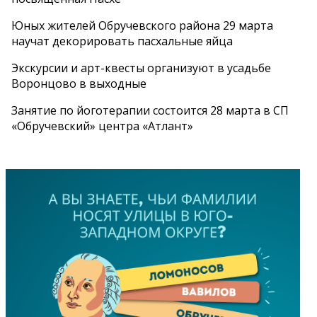
Юных жителей Обручевского района 29 марта
научат декорировать пасхальные яйца
Экскурсии и арт-квесты организуют в усадьбе
Воронцово в выходные
Занятие по йоготерапии состоится 28 марта в СП
«Обручевский» центра «Атлант»