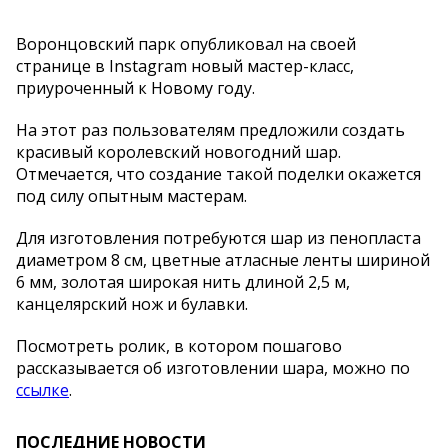
Воронцовский парк опубликовал на своей
странице в Instagram новый мастер-класс,
приуроченный к Новому году.
На этот раз пользователям предложили создать
красивый королевский новогодний шар.
Отмечается, что создание такой поделки окажется
под силу опытным мастерам.
Для изготовления потребуются шар из пенопласта
диаметром 8 см, цветные атласные ленты шириной
6 мм, золотая широкая нить длиной 2,5 м,
канцелярский нож и булавки.
Посмотреть ролик, в котором пошагово
рассказывается об изготовлении шара, можно по
ссылке
.
ПОСЛЕДНИЕ НОВОСТИ