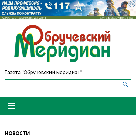
Газета "Обручевский меридиан"
НОВОСТИ