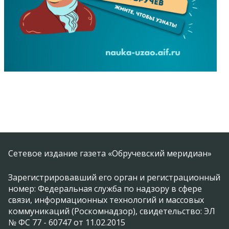
Сетевое издание газета «Обручевский меридиан»
Зарегистрировавший его орган и регистрационный
номер: Федеральная служба по надзору в сфере
связи, информационных технологий и массовых
коммуникаций (Роскомнадзор), свидетельство: ЭЛ
№ ФС 77 - 60747 от 11.02.2015