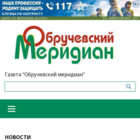
Газета "Обручевский меридиан"
НОВОСТИ