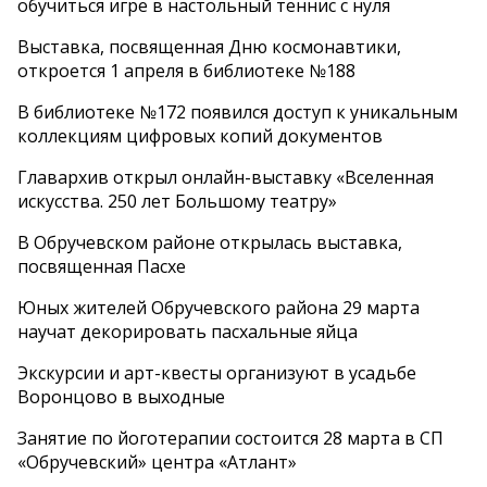
обучиться игре в настольный теннис с нуля
Выставка, посвященная Дню космонавтики,
откроется 1 апреля в библиотеке №188
В библиотеке №172 появился доступ к уникальным
коллекциям цифровых копий документов
Главархив открыл онлайн-выставку «Вселенная
искусства. 250 лет Большому театру»
В Обручевском районе открылась выставка,
посвященная Пасхе
Юных жителей Обручевского района 29 марта
научат декорировать пасхальные яйца
Экскурсии и арт-квесты организуют в усадьбе
Воронцово в выходные
Занятие по йоготерапии состоится 28 марта в СП
«Обручевский» центра «Атлант»