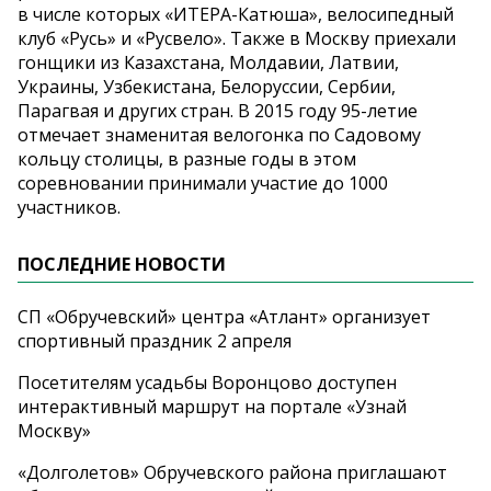
в числе которых «ИТЕРА-Катюша», велосипедный
клуб «Русь» и «Русвело». Также в Москву приехали
гонщики из Казахстана, Молдавии, Латвии,
Украины, Узбекистана, Белоруссии, Сербии,
Парагвая и других стран. В 2015 году 95-летие
отмечает знаменитая велогонка по Садовому
кольцу столицы, в разные годы в этом
соревновании принимали участие до 1000
участников.
ПОСЛЕДНИЕ НОВОСТИ
СП «Обручевский» центра «Атлант» организует
спортивный праздник 2 апреля
Посетителям усадьбы Воронцово доступен
интерактивный маршрут на портале «Узнай
Москву»
«Долголетов» Обручевского района приглашают