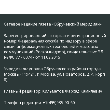
Сетевое издание газета «Обручевский меридиан»
Зарегистрировавший его орган и регистрационный
номер: Федеральная служба по надзору в сфере
связи, информационных технологий и массовых
коммуникаций (Роскомнадзор), свидетельство: ЭЛ
№ ФС 77 - 60747 от 11.02.2015
Учредитель: управа Обручевского района города
Москвы (119421, г. Москва, ул. Новаторов, д. 4, корп.
8)
Главный редактор: Кильметов Фархад Камилевич
Телефон редакции: +7(495)935-90-60