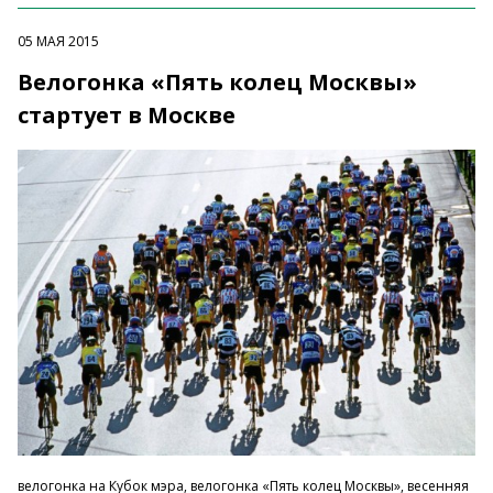
05 МАЯ 2015
Велогонка «Пять колец Москвы»
стартует в Москве
велогонка на Кубок мэра, велогонка «Пять колец Москвы», весенняя