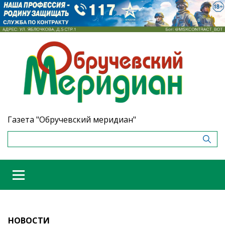
Газета "Обручевский меридиан"
НОВОСТИ