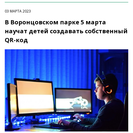
03 МАРТА 2023
В Воронцовском парке 5 марта
научат детей создавать собственный
QR-код