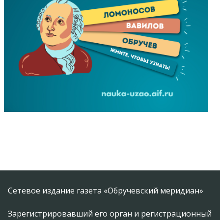
Сетевое издание газета «Обручевский меридиан»
Зарегистрировавший его орган и регистрационный