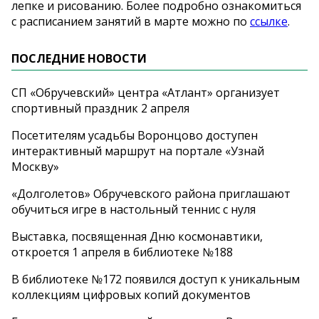
лепке и рисованию. Более подробно ознакомиться
с расписанием занятий в марте можно по
ссылке
.
ПОСЛЕДНИЕ НОВОСТИ
СП «Обручевский» центра «Атлант» организует
спортивный праздник 2 апреля
Посетителям усадьбы Воронцово доступен
интерактивный маршрут на портале «Узнай
Москву»
«Долголетов» Обручевского района приглашают
обучиться игре в настольный теннис с нуля
Выставка, посвященная Дню космонавтики,
откроется 1 апреля в библиотеке №188
В библиотеке №172 появился доступ к уникальным
коллекциям цифровых копий документов