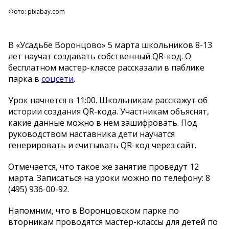
Фото: pixabay.com
В «Усадьбе Воронцово» 5 марта школьников 8-13
лет научат создавать собственный QR-код. О
бесплатном мастер-классе рассказали в паблике
парка в
соцсети
.
Урок начнется в 11:00. Школьникам расскажут об
истории создания QR-кода. Участникам объяснят,
какие данные можно в нем зашифровать. Под
руководством наставника дети научатся
генерировать и считывать QR-код через сайт.
Отмечается, что такое же занятие проведут 12
марта. Записаться на уроки можно по телефону: 8
(495) 936-00-92.
Напомним, что в Воронцовском парке по
вторникам проводятся мастер-классы для детей по