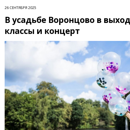
26 СЕНТЯБРЯ 2025
В усадьбе Воронцово в выход
классы и концерт