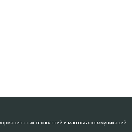
информационных технологий и массовых коммуникаций