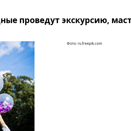
ные проведут экскурсию, маст
Фото: ru.freepik.com