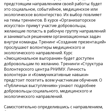
предстоящим направлением своей работы: будет
это социальное, событийное, медицинское или
экологическое волонтерство. Их выбор повлияет
на темы тренингов. В курсе «Организаторское
искусство» примут участие добровольцы,
желающие попасть в рабочую группу направлений
и заниматься решением организационных задач
внутри команды. Тренинг «Создание презентаций»
прослушают волонтеры медицинского и
экологического направлений. Курс
«Эмоциональное выгорание» будет доступен
добровольцам по желанию. Тренинги «Структура
Волонтерского центра РНИМУ. Личность
волонтера» и «Коммуникативные навыки»
предстоит посетить всем участникам обучения. О
«Публичных выступлениях» узнают подробнее
добровольцы социального, медицинского и
экологического направлений.
Самостоятельно определившись с направлением,