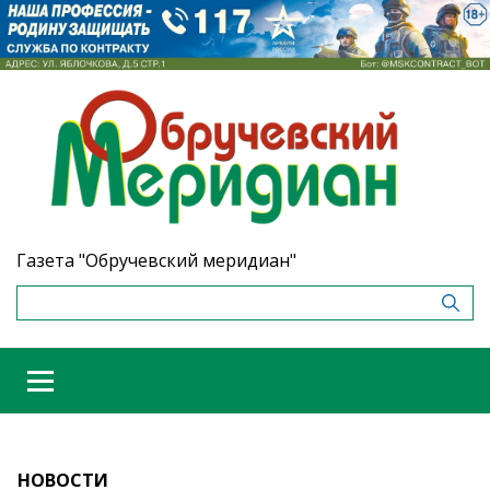
Газета "Обручевский меридиан"
НОВОСТИ