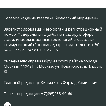
Сетевое издание газета «Обручевский меридиан»
Зарегистрировавший его орган и регистрационный
номер: Федеральная служба по надзору в сфере
связи, информационных технологий и массовых
коммуникаций (Роскомнадзор), свидетельство: ЭЛ
№ ФС 77 - 60747 от 11.02.2015
Учредитель: управа Обручевского района города
Москвы (119421, г. Москва, ул. Новаторов, д. 4, корп.
8)
Главный редактор: Кильметов Фархад Камилевич
Телефон редакции: +7(495)935-90-60
16+