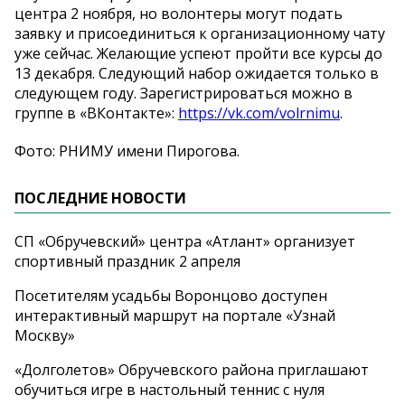
центра 2 ноября, но волонтеры могут подать
заявку и присоединиться к организационному чату
уже сейчас. Желающие успеют пройти все курсы до
13 декабря. Следующий набор ожидается только в
следующем году. Зарегистрироваться можно в
группе в «ВКонтакте»:
https://vk.com/volrnimu
.
Фото: РНИМУ имени Пирогова.
ПОСЛЕДНИЕ НОВОСТИ
СП «Обручевский» центра «Атлант» организует
спортивный праздник 2 апреля
Посетителям усадьбы Воронцово доступен
интерактивный маршрут на портале «Узнай
Москву»
«Долголетов» Обручевского района приглашают
обучиться игре в настольный теннис с нуля