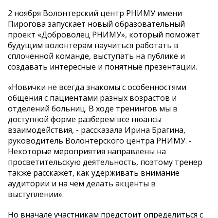
2 ноября Волонтерский центр РНИМУ имени
Пирогова запускает новый образовательный
проект «Доброволец РНИМУ», который поможет
будущим волонтерам научиться работать в
сплоченной команде, выступать на публике и
создавать интересные и понятные презентации.
«Новички не всегда знакомы с особенностями
общения с пациентами разных возрастов и
отделений больниц. В ходе тренингов мы в
доступной форме разберем все нюансы
взаимодействия, - рассказала Ирина Брагина,
руководитель Волонтерского центра РНИМУ. -
Некоторые мероприятия направлены на
просветительскую деятельность, поэтому тренер
также расскажет, как удерживать внимание
аудитории и на чем делать акценты в
выступлении».
Но вначале участникам предстоит определиться с