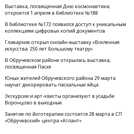
Выставка, посвященная Дню космонавтики,
откроется 1 апреля в библиотеке №188
В библиотеке №172 появился доступ к уникальным
коллекциям цифровых копий документов
Главархив открыл онлайн-выставку «Вселенная
искусства. 250 лет Большому театру»
В Обручевском районе открылась выставка,
посвященная Пасхе
Юных жителей Обручевского района 29 марта
научат декорировать пасхальные яйца
Экскурсии и арт-квесты организуют в усадьбе
Воронцово в выходные
Занятие по йоготерапии состоится 28 марта в СП
«Обручевский» центра «Атлант»