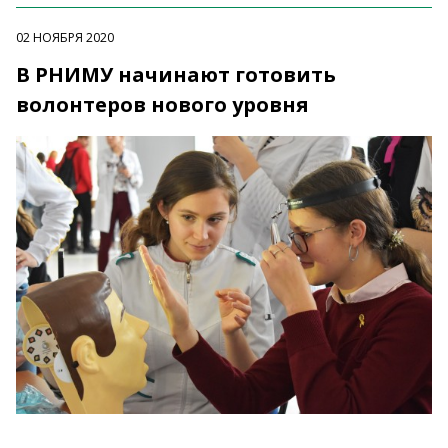
02 НОЯБРЯ 2020
В РНИМУ начинают готовить
волонтеров нового уровня