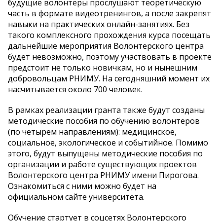
будущие волонтеры прослушают теоретическую
часть в формате видеотренингов, а после закрепят
навыки на практических онлайн-занятиях. Без
такого комплексного прохождения курса посещать
дальнейшие мероприятия Волонтерского центра
будет невозможно, поэтому участвовать в проекте
предстоит не только новичкам, но и нынешним
добровольцам РНИМУ. На сегодняшний момент их
насчитывается около 700 человек.
В рамках реализации гранта также будут созданы
методические пособия по обучению волонтеров
(по четырем направлениям): медицинское,
социальное, экологическое и событийное. Помимо
этого, будут выпущены методические пособия по
организации и работе существующих проектов
Волонтерского центра РНИМУ имени Пирогова.
Ознакомиться с ними можно будет на
официальном сайте университета.
Обучение стартует в соцсетях Волонтерского