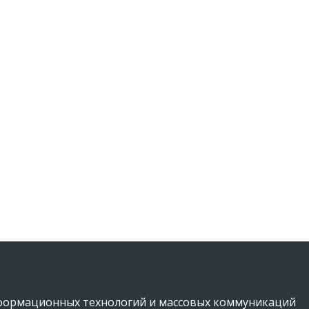
информационных технологий и массовых коммуникаций