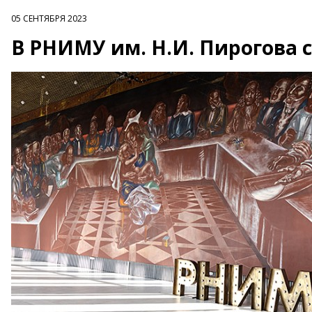
05 СЕНТЯБРЯ 2023
В РНИМУ им. Н.И. Пирогова 