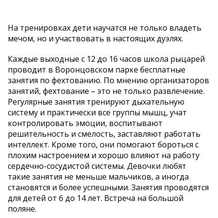
На тренировках дети научатся не только владеть
мечом, но и участвовать в настоящих дуэлях.
Каждые выходные с 12 до 16 часов школа рыцарей
проводит в Воронцовском парке бесплатные
занятия по фехтованию. По мнению организаторов
занятий, фехтование – это не только развлечение.
Регулярные занятия тренируют дыхательную
систему и практически все группы мышц, учат
контролировать эмоции, воспитывают
решительность и смелость, заставляют работать
интеллект. Кроме того, они помогают бороться с
плохим настроением и хорошо влияют на работу
сердечно-сосудистой системы. Девочки любят
такие занятия не меньше мальчиков, а иногда
становятся и более успешными. Занятия проводятся
для детей от 6 до 14 лет. Встреча на большой
поляне.