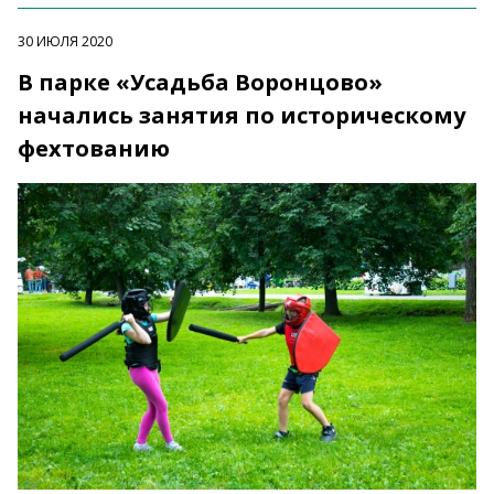
30 ИЮЛЯ 2020
В парке «Усадьба Воронцово»
начались занятия по историческому
фехтованию