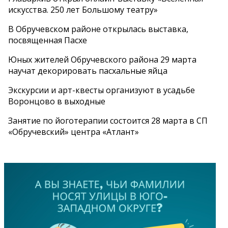
искусства. 250 лет Большому театру»
В Обручевском районе открылась выставка,
посвященная Пасхе
Юных жителей Обручевского района 29 марта
научат декорировать пасхальные яйца
Экскурсии и арт-квесты организуют в усадьбе
Воронцово в выходные
Занятие по йоготерапии состоится 28 марта в СП
«Обручевский» центра «Атлант»