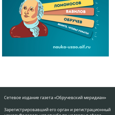
Сетевое издание газета «Обручевский меридиан»
Зарегистрировавший его орган и регистрационный