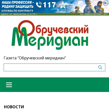
Газета "Обручевский меридиан"
НОВОСТИ