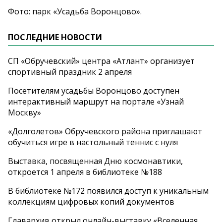
Фото: парк «Усадьба Воронцово».
ПОСЛЕДНИЕ НОВОСТИ
СП «Обручевский» центра «Атлант» организует
спортивный праздник 2 апреля
Посетителям усадьбы Воронцово доступен
интерактивный маршрут на портале «Узнай
Москву»
«Долголетов» Обручевского района приглашают
обучиться игре в настольный теннис с нуля
Выставка, посвященная Дню космонавтики,
откроется 1 апреля в библиотеке №188
В библиотеке №172 появился доступ к уникальным
коллекциям цифровых копий документов
Главархив открыл онлайн-выставку «Вселенная