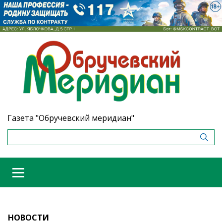
Газета "Обручевский меридиан"
НОВОСТИ