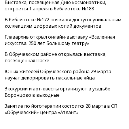
Выставка, посвященная Дню космонавтики,
откроется 1 апреля в библиотеке №188
В библиотеке №172 появился доступ к уникальным
коллекциям цифровых копий документов
Главархив открыл онлайн-выставку «Вселенная
искусства. 250 лет Большому театру»
В Обручевском районе открылась выставка,
посвященная Пасхе
Юных жителей Обручевского района 29 марта
научат декорировать пасхальные яйца
Экскурсии и арт-квесты организуют в усадьбе
Воронцово в выходные
Занятие по йоготерапии состоится 28 марта в СП
«Обручевский» центра «Атлант»