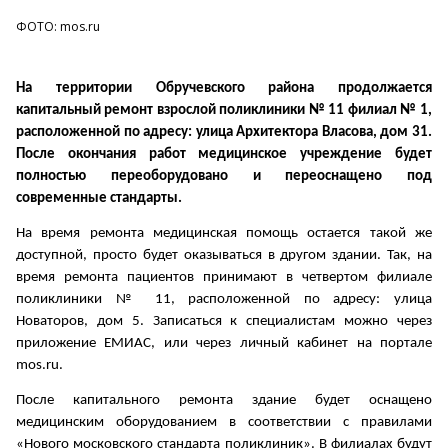
ФОТО: mos.ru
На территории Обручевского района продолжается
капитальный ремонт взрослой поликлиники № 11 филиал № 1,
расположенной по адресу: улица Архитектора Власова, дом 31.
После окончания работ медицинское учреждение будет
полностью переоборудовано и переоснащено под
современные стандарты.
На время ремонта медицинская помощь остается такой же
доступной, просто будет оказываться в другом здании. Так, на
время ремонта пациентов принимают в четвертом филиале
поликлиники № 11, расположенной по адресу: улица
Новаторов, дом 5. Записаться к специалистам можно через
приложение ЕМИАС, или через личный кабинет на портале
mos.ru.
После капитального ремонта здание будет оснащено
медицинским оборудованием в соответствии с правилами
«Нового московского стандарта поликлиник». В филиалах будут