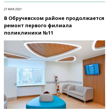
27 МАЯ 2021
В Обручевском районе продолжается
ремонт первого филиала
поликлиники №11