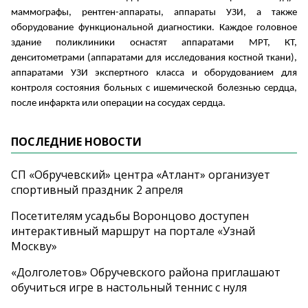
маммографы, рентген-аппараты, аппараты УЗИ, а также
оборудование функциональной диагностики. Каждое головное
здание поликлиники оснастят аппаратами МРТ, КТ,
денситометрами (аппаратами для исследования костной ткани),
аппаратами УЗИ экспертного класса и оборудованием для
контроля состояния больных с ишемической болезнью сердца,
после инфаркта или операции на сосудах сердца.
ПОСЛЕДНИЕ НОВОСТИ
СП «Обручевский» центра «Атлант» организует
спортивный праздник 2 апреля
Посетителям усадьбы Воронцово доступен
интерактивный маршрут на портале «Узнай
Москву»
«Долголетов» Обручевского района приглашают
обучиться игре в настольный теннис с нуля