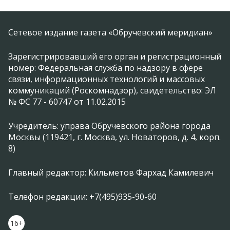
Сетевое издание газета «Обручевский меридиан»
Зарегистрировавший его орган и регистрационный
номер: Федеральная служба по надзору в сфере
связи, информационных технологий и массовых
коммуникаций (Роскомнадзор), свидетельство: ЭЛ
№ ФС 77 - 60747 от 11.02.2015
Учредитель: управа Обручевского района города
Москвы (119421, г. Москва, ул. Новаторов, д. 4, корп.
8)
Главный редактор: Кильметов Фархад Камилевич
Телефон редакции: +7(495)935-90-60
16+