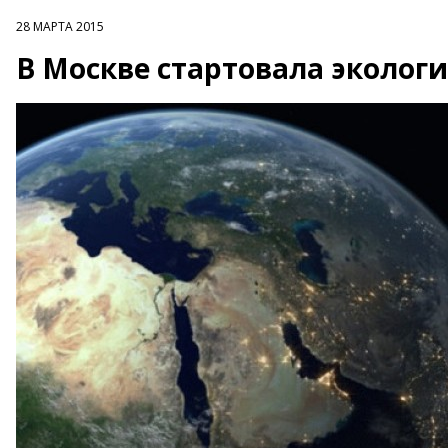
28 МАРТА 2015
В Москве стартовала эколог