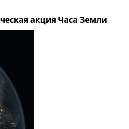
ическая акция Часа Земли