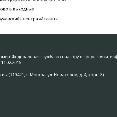
цово в выходные
ручевский» центра «Атлант»
омер: Федеральная служба по надзору в сфере связи, 
 11.02.2015
(119421, г. Москва, ул. Новаторов, д. 4, корп. 8)