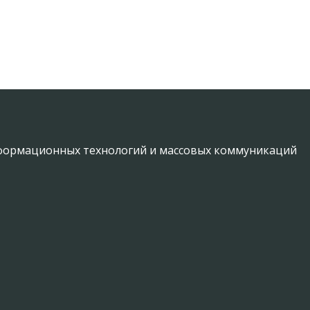
информационных технологий и массовых коммуникаций