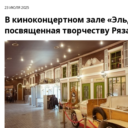
23 ИЮЛЯ 2025
В киноконцертном зале «Эльд
посвященная творчеству Ряз