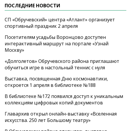
ПОСЛЕДНИЕ НОВОСТИ
СП «Обручевский» центра «Атлант» организует
спортивный праздник 2 апреля
Посетителям усадьбы Воронцово доступен
интерактивный маршрут на портале «Узнай
Москву»
«Долголетов» Обручевского района приглашают
обучиться игре в настольный теннис с нуля
Выставка, посвященная Дню космонавтики,
откроется 1 апреля в библиотеке №188
В библиотеке №172 появился доступ к уникальным
коллекциям цифровых копий документов
Главархив открыл онлайн-выставку «Вселенная
искусства. 250 лет Большому театру»