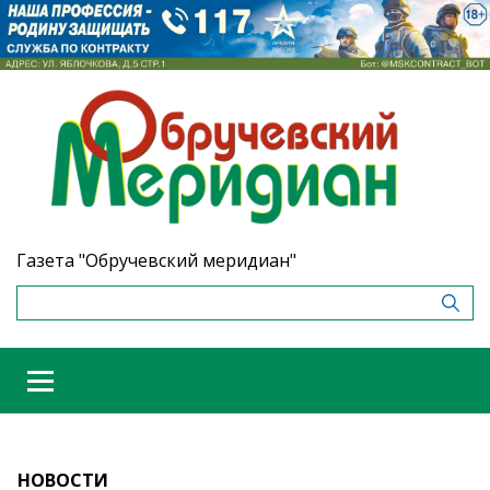
Газета "Обручевский меридиан"
НОВОСТИ