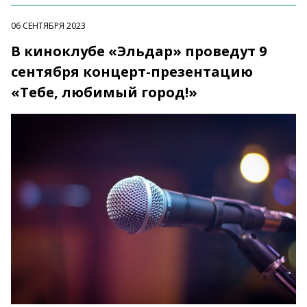
06 СЕНТЯБРЯ 2023
В киноклубе «Эльдар» проведут 9
сентября концерт-презентацию
«Тебе, любимый город!»