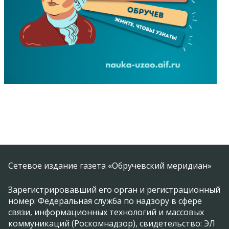
Сетевое издание газета «Обручевский меридиан»
Зарегистрировавший его орган и регистрационный
номер: Федеральная служба по надзору в сфере
связи, информационных технологий и массовых
коммуникаций (Роскомнадзор), свидетельство: ЭЛ