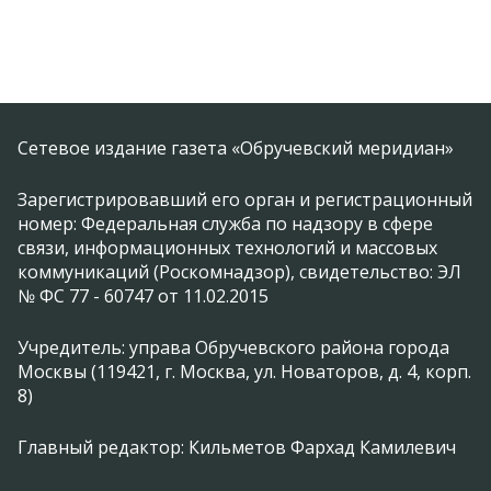
Сетевое издание газета «Обручевский меридиан»
Зарегистрировавший его орган и регистрационный
номер: Федеральная служба по надзору в сфере
связи, информационных технологий и массовых
коммуникаций (Роскомнадзор), свидетельство: ЭЛ
№ ФС 77 - 60747 от 11.02.2015
Учредитель: управа Обручевского района города
Москвы (119421, г. Москва, ул. Новаторов, д. 4, корп.
8)
Главный редактор: Кильметов Фархад Камилевич