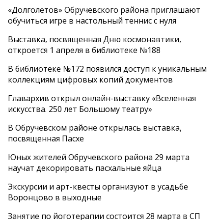
«Долголетов» Обручевского района приглашают
обучиться игре в настольный теннис с нуля
Выставка, посвященная Дню космонавтики,
откроется 1 апреля в библиотеке №188
В библиотеке №172 появился доступ к уникальным
коллекциям цифровых копий документов
Главархив открыл онлайн-выставку «Вселенная
искусства. 250 лет Большому театру»
В Обручевском районе открылась выставка,
посвященная Пасхе
Юных жителей Обручевского района 29 марта
научат декорировать пасхальные яйца
Экскурсии и арт-квесты организуют в усадьбе
Воронцово в выходные
Занятие по йоготерапии состоится 28 марта в СП