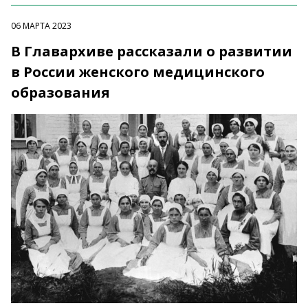
06 МАРТА 2023
В Главархиве рассказали о развитии
в России женского медицинского
образования