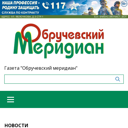
Газета "Обручевский меридиан"
НОВОСТИ