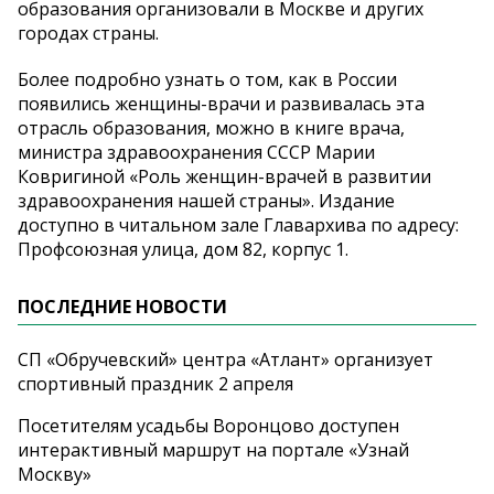
образования организовали в Москве и других
городах страны.
Более подробно узнать о том, как в России
появились женщины-врачи и развивалась эта
отрасль образования, можно в книге врача,
министра здравоохранения СССР Марии
Ковригиной «Роль женщин-врачей в развитии
здравоохранения нашей страны». Издание
доступно в читальном зале Главархива по адресу:
Профсоюзная улица, дом 82, корпус 1.
ПОСЛЕДНИЕ НОВОСТИ
СП «Обручевский» центра «Атлант» организует
спортивный праздник 2 апреля
Посетителям усадьбы Воронцово доступен
интерактивный маршрут на портале «Узнай
Москву»