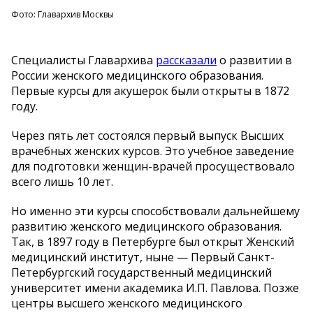
Фото: Главархив Москвы
Специалисты Главархива
рассказали
о развитии в
России женского медицинского образования.
Первые курсы для акушерок были открыты в 1872
году.
Через пять лет состоялся первый выпуск Высших
врачебных женских курсов. Это учебное заведение
для подготовки женщин-врачей просуществовало
всего лишь 10 лет.
Но именно эти курсы способствовали дальнейшему
развитию женского медицинского образования.
Так, в 1897 году в Петербурге был открыт Женский
медицинский институт, ныне — Первый Санкт-
Петербургский государственный медицинский
университет имени академика И.П. Павлова. Позже
центры высшего женского медицинского