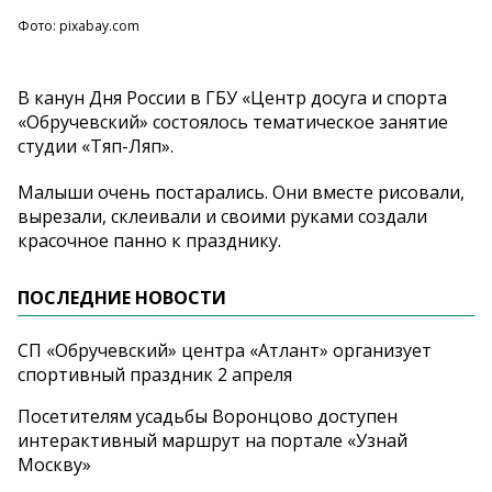
Фото: pixabay.com
В канун Дня России в ГБУ «Центр досуга и спорта
«Обручевский» состоялось тематическое занятие
студии «Тяп-Ляп».
Малыши очень постарались. Они вместе рисовали,
вырезали, склеивали и своими руками создали
красочное панно к празднику.
ПОСЛЕДНИЕ НОВОСТИ
СП «Обручевский» центра «Атлант» организует
спортивный праздник 2 апреля
Посетителям усадьбы Воронцово доступен
интерактивный маршрут на портале «Узнай
Москву»