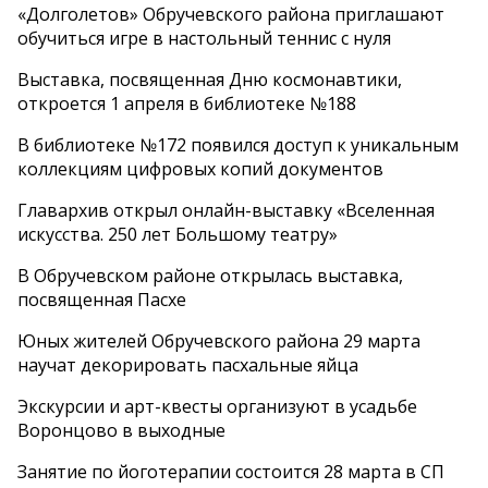
«Долголетов» Обручевского района приглашают
обучиться игре в настольный теннис с нуля
Выставка, посвященная Дню космонавтики,
откроется 1 апреля в библиотеке №188
В библиотеке №172 появился доступ к уникальным
коллекциям цифровых копий документов
Главархив открыл онлайн-выставку «Вселенная
искусства. 250 лет Большому театру»
В Обручевском районе открылась выставка,
посвященная Пасхе
Юных жителей Обручевского района 29 марта
научат декорировать пасхальные яйца
Экскурсии и арт-квесты организуют в усадьбе
Воронцово в выходные
Занятие по йоготерапии состоится 28 марта в СП