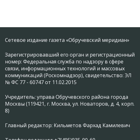
Сетевое издание газета «Обручевский меридиан»
Зарегистрировавший его орган и регистрационный
номер: Федеральная служба по надзору в сфере
связи, информационных технологий и массовых
коммуникаций (Роскомнадзор), свидетельство: ЭЛ
№ ФС 77 - 60747 от 11.02.2015
Учредитель: управа Обручевского района города
Москвы (119421, г. Москва, ул. Новаторов, д. 4, корп.
8)
Главный редактор: Кильметов Фархад Камилевич