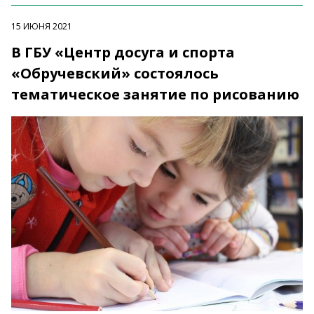
15 ИЮНЯ 2021
В ГБУ «Центр досуга и спорта
«Обручевский» состоялось
тематическое занятие по рисованию