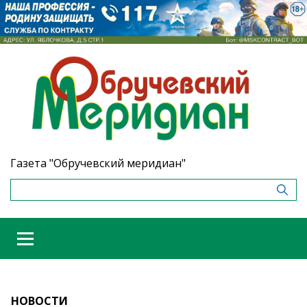
Газета "Обручевский меридиан"
НОВОСТИ