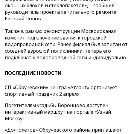
оконных блоков и стеклопакетов», – сообщил
руководитель проекта капитального ремонта
Евгений Попов.
Также в рамках реконструкции Мосводоканал
изменит подключение здания к городской
водопроводной сети. Ранее филиал был запитан от
соседней взрослой поликлиники, теперь его
подключат к водопроводной сети индивидуально.
ПОСЛЕДНИЕ НОВОСТИ
СП «Обручевский» центра «Атлант» организует
спортивный праздник 2 апреля
Посетителям усадьбы Воронцово доступен
интерактивный маршрут на портале «Узнай
Москву»
«Долголетов» Обручевского района приглашают