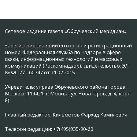
Сетевое издание газета «Обручевский меридиан»
Зарегистрировавший его орган и регистрационный
номер: Федеральная служба по надзору в сфере
связи, информационных технологий и массовых
коммуникаций (Роскомнадзор), свидетельство: ЭЛ
№ ФС 77 - 60747 от 11.02.2015
Учредитель: управа Обручевского района города
Москвы (119421, г. Москва, ул. Новаторов, д. 4, корп.
8)
Главный редактор: Кильметов Фархад Камилевич
Телефон редакции: +7(495)935-90-60