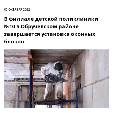
05 ОКТЯБРЯ 2022
В филиале детской поликлиники
№10 в Обручевском районе
завершается установка оконных
блоков