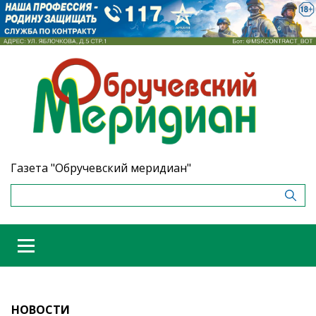
Газета "Обручевский меридиан"
НОВОСТИ