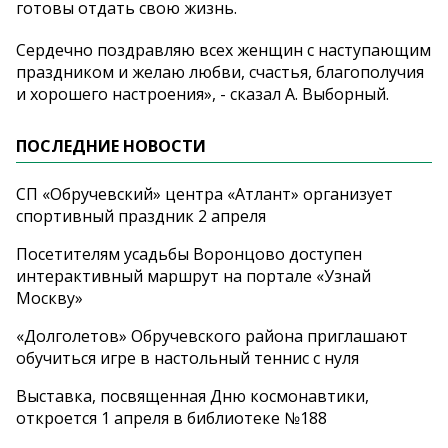
готовы отдать свою жизнь.
Сердечно поздравляю всех женщин с наступающим
праздником и желаю любви, счастья, благополучия
и хорошего настроения», - сказал А. Выборный.
ПОСЛЕДНИЕ НОВОСТИ
СП «Обручевский» центра «Атлант» организует
спортивный праздник 2 апреля
Посетителям усадьбы Воронцово доступен
интерактивный маршрут на портале «Узнай
Москву»
«Долголетов» Обручевского района приглашают
обучиться игре в настольный теннис с нуля
Выставка, посвященная Дню космонавтики,
откроется 1 апреля в библиотеке №188