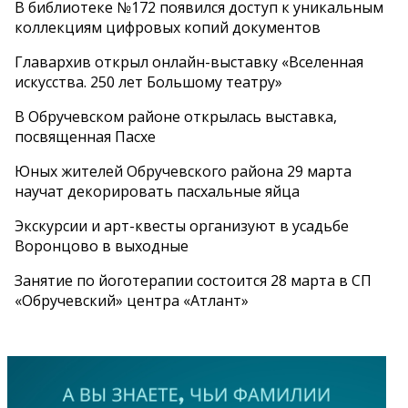
В библиотеке №172 появился доступ к уникальным
коллекциям цифровых копий документов
Главархив открыл онлайн-выставку «Вселенная
искусства. 250 лет Большому театру»
В Обручевском районе открылась выставка,
посвященная Пасхе
Юных жителей Обручевского района 29 марта
научат декорировать пасхальные яйца
Экскурсии и арт-квесты организуют в усадьбе
Воронцово в выходные
Занятие по йоготерапии состоится 28 марта в СП
«Обручевский» центра «Атлант»