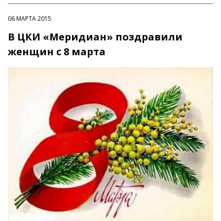
06 МАРТА 2015
В ЦКИ «Меридиан» поздравили
женщин с 8 марта