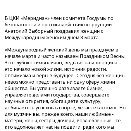
В ЦКИ «Меридиан» член комитета Госдумы по
безопасности и противодействию коррупции
Анатолий Выборный поздравил женщин с
Международным женским днем 8 марта.
«Международный женский день мы празднуем в
начале марта и часто называем Праздником Весны.
Это глубоко символично, ведь весна и женщина –
это начало новой жизни, источник радости,
оптимизма и веры в будущее. Сегодня без женщин
невозможно представить ни одну сферу жизни
общества. Вы успешно развиваете бизнес,
управляете делами государства, совершаете
научные открытия, обогащаете культуру,
добиваетесь успехов в спорте, летаете в космос. Но
для мужчин вы, прежде всего, наши любимые -
матери, жены, сестры, дочери, возлюбленные - те,
кто вдохновляет нас на подвиги, ради кого мы