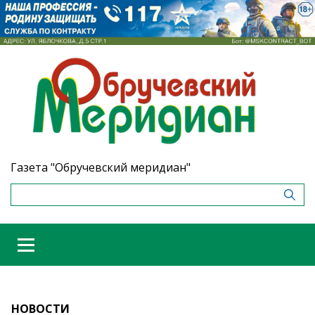
Газета "Обручевский меридиан"
НОВОСТИ