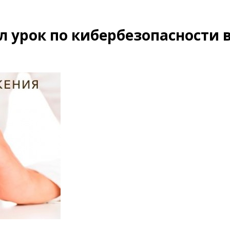
 урок по кибербезопасности 