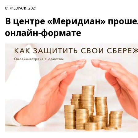
01 ФЕВРАЛЯ 2021
В центре «Меридиан» прошел
онлайн-формате