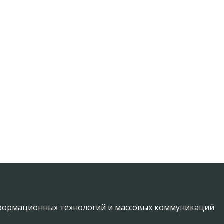
информационных технологий и массовых коммуникаций