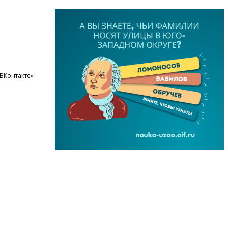
ВКонтакте»