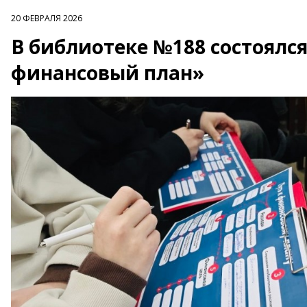
20 ФЕВРАЛЯ 2026
В библиотеке №188 состоялс
финансовый план»