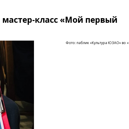
я мастер-класс «Мой первый
Фото: паблик «Культура ЮЗАО» во «