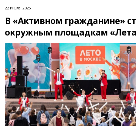
22 ИЮЛЯ 2025
В «Активном гражданине» ст
окружным площадкам «Лета 