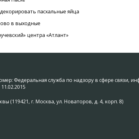
 декорировать пасхальные яйца
цово в выходные
ручевский» центра «Атлант»
омер: Федеральная служба по надзору в сфере связи, 
 11.02.2015
(119421, г. Москва, ул. Новаторов, д. 4, корп. 8)