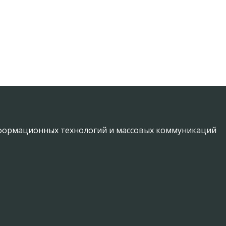
информационных технологий и массовых коммуникаций