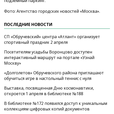
подземный паркинг.
Фото: Агентство городских новостей «Москва».
ПОСЛЕДНИЕ НОВОСТИ
СП «Обручевский» центра «Атлант» организует
спортивный праздник 2 апреля
Посетителям усадьбы Воронцово доступен
интерактивный маршрут на портале «Узнай
Москву»
«Долголетов» Обручевского района приглашают
обучиться игре в настольный теннис с нуля
Выставка, посвященная Дню космонавтики,
откроется 1 апреля в библиотеке №188
В библиотеке №172 появился доступ к уникальным
коллекциям цифровых копий документов