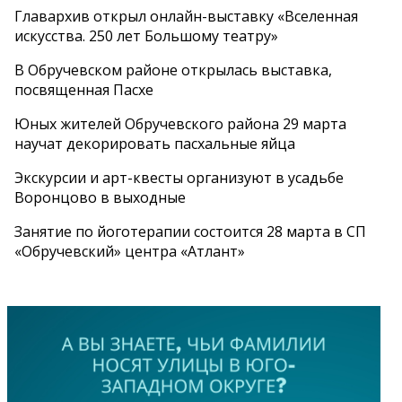
Главархив открыл онлайн-выставку «Вселенная
искусства. 250 лет Большому театру»
В Обручевском районе открылась выставка,
посвященная Пасхе
Юных жителей Обручевского района 29 марта
научат декорировать пасхальные яйца
Экскурсии и арт-квесты организуют в усадьбе
Воронцово в выходные
Занятие по йоготерапии состоится 28 марта в СП
«Обручевский» центра «Атлант»