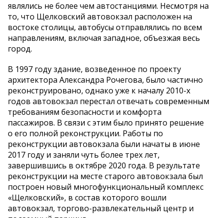
являлись не более чем автостанциями. Несмотря на
то, что Щелковский автовокзал расположен на
востоке столицы, автобусы отправлялись по всем
направлениям, включая западное, объезжая весь
город.
В 1997 году здание, возведенное по проекту
архитектора Александра Рочегова, было частично
реконструировано, однако уже к началу 2010-х
годов автовокзал перестал отвечать современным
требованиям безопасности и комфорта
пассажиров. В связи с этим было принято решение
о его полной реконструкции. Работы по
реконструкции автовокзала были начаты в июне
2017 году и заняли чуть более трех лет,
завершившись в октябре 2020 года. В результате
реконструкции на месте старого автовокзала был
построен новый многофункциональный комплекс
«Щелковский», в состав которого вошли
автовокзал, торгово-развлекательный центр и