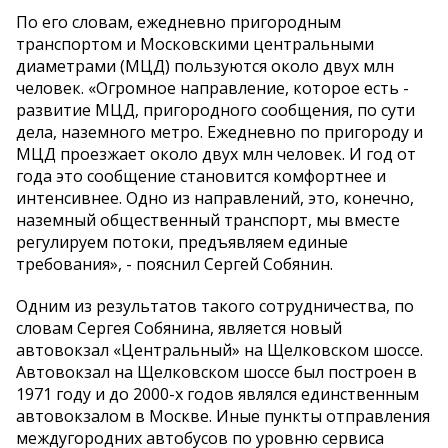
По его словам, ежедневно пригородным
транспортом и Московскими центральными
диаметрами (МЦД) пользуются около двух млн
человек. «Огромное направление, которое есть -
развитие МЦД, пригородного сообщения, по сути
дела, наземного метро. Ежедневно по пригороду и
МЦД проезжает около двух млн человек. И год от
года это сообщение становится комфортнее и
интенсивнее. Одно из направлений, это, конечно,
наземный общественный транспорт, мы вместе
регулируем потоки, предъявляем единые
требования», - пояснил Сергей Собянин.
Одним из результатов такого сотрудничества, по
словам Сергея Собянина, является новый
автовокзал «Центральный» на Щелковском шоссе.
Автовокзал на Щелковском шоссе был построен в
1971 году и до 2000-х годов являлся единственным
автовокзалом в Москве. Иные пункты отправления
междугородних автобусов по уровню сервиса