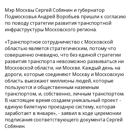
Мэр Москвы Сергей Собянин и губернатор
Подмосковья Андрей Воробьев пришли к согласию
по поводу стратегии развития транспортной
инфраструктуры Московского региона.
«Транспортное сотрудничество с Московской
областью является стратегическим, потому что
совершенно очевидно, что без единой стратегии
развития транспорта невозможно развиваться ни
Московской области, ни Москве. Каждый день на
дороги, которые соединяют Москву и Московскую
область выезжают миллионы людей, которые
пользуются и общественным наземным
транспортом, и, собственно, личным транспортом.
В настоящее время создаем уникальный проект -
единую билетную проездную систему, которая
заработает в январе», - заявил в ходе церемонии
подписания соответствующего документа Сергей
Собянин.