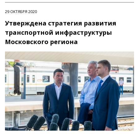
29 ОКТЯБРЯ 2020
Утверждена стратегия развития
транспортной инфраструктуры
Московского региона