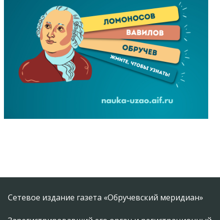
Сетевое издание газета «Обручевский меридиан»