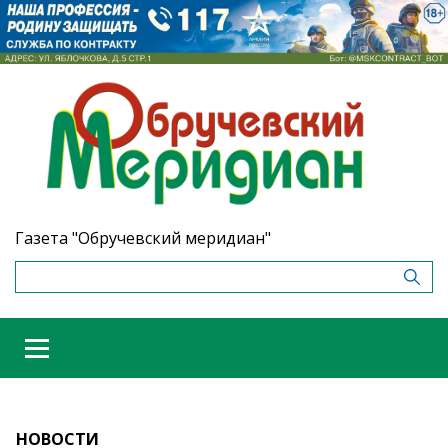
Газета "Обручевский меридиан"
НОВОСТИ