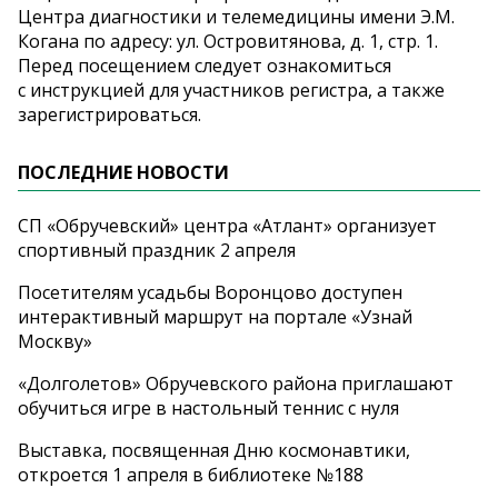
Центра диагностики и телемедицины имени Э.М.
Когана по адресу: ул. Островитянова, д. 1, стр. 1.
Перед посещением следует ознакомиться
с инструкцией для участников регистра, а также
зарегистрироваться.
ПОСЛЕДНИЕ НОВОСТИ
СП «Обручевский» центра «Атлант» организует
спортивный праздник 2 апреля
Посетителям усадьбы Воронцово доступен
интерактивный маршрут на портале «Узнай
Москву»
«Долголетов» Обручевского района приглашают
обучиться игре в настольный теннис с нуля
Выставка, посвященная Дню космонавтики,
откроется 1 апреля в библиотеке №188