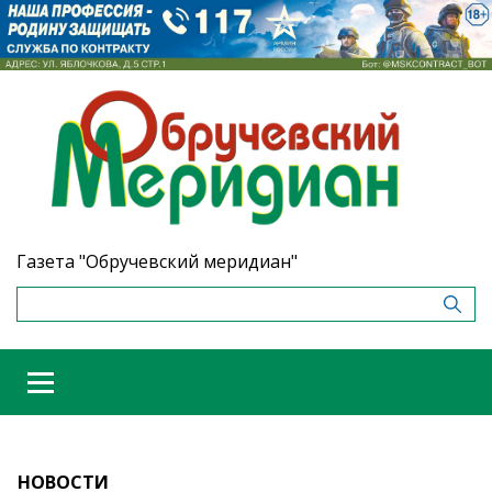
Газета "Обручевский меридиан"
НОВОСТИ