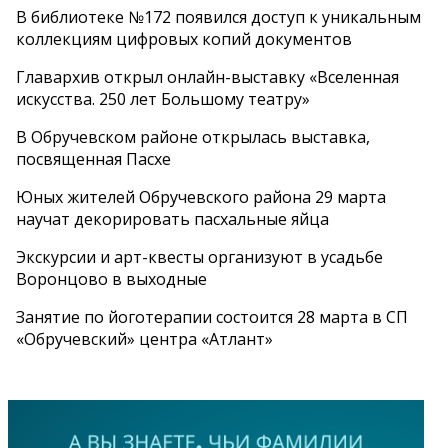
В библиотеке №172 появился доступ к уникальным
коллекциям цифровых копий документов
Главархив открыл онлайн-выставку «Вселенная
искусства. 250 лет Большому театру»
В Обручевском районе открылась выставка,
посвященная Пасхе
Юных жителей Обручевского района 29 марта
научат декорировать пасхальные яйца
Экскурсии и арт-квесты организуют в усадьбе
Воронцово в выходные
Занятие по йоготерапии состоится 28 марта в СП
«Обручевский» центра «Атлант»