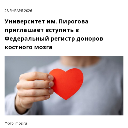
28 ЯНВАРЯ 2026
Университет им. Пирогова
приглашает вступить в
Федеральный регистр доноров
костного мозга
Фото: mos.ru