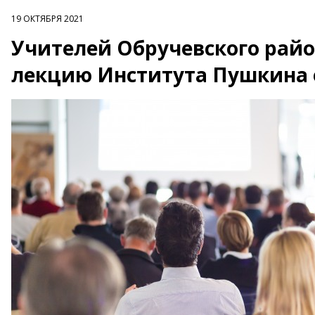
19 ОКТЯБРЯ 2021
Учителей Обручевского райо
лекцию Института Пушкина о