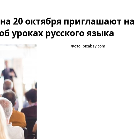
на 20 октября приглашают на
б уроках русского языка
Фото: pixabay.com