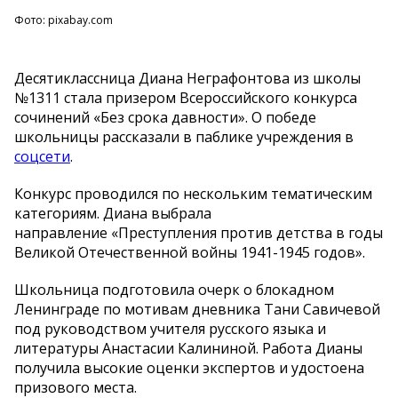
Фото: pixabay.com
Десятиклассница Диана Неграфонтова из школы
№1311 стала призером Всероссийского конкурса
сочинений «Без срока давности». О победе
школьницы рассказали в паблике учреждения в
соцсети
.
Конкурс проводился по нескольким тематическим
категориям. Диана выбрала
направление «Преступления против детства в годы
Великой Отечественной войны 1941-1945 годов».
Школьница подготовила очерк о блокадном
Ленинграде по мотивам дневника Тани Савичевой
под руководством учителя русского языка и
литературы Анастасии Калининой. Работа Дианы
получила высокие оценки экспертов и удостоена
призового места.