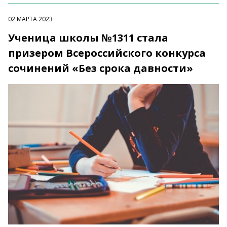
02 МАРТА 2023
Ученица школы №1311 стала
призером Всероссийского конкурса
сочинений «Без срока давности»