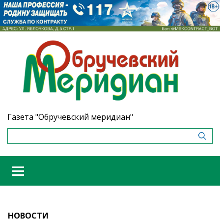
Газета "Обручевский меридиан"
НОВОСТИ