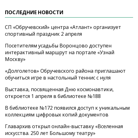
ПОСЛЕДНИЕ НОВОСТИ
СП «Обручевский» центра «Атлант» организует
спортивный праздник 2 апреля
Посетителям усадьбы Воронцово доступен
интерактивный маршрут на портале «Узнай
Москву»
«Долголетов» Обручевского района приглашают
обучиться игре в настольный теннис с нуля
Выставка, посвященная Дню космонавтики,
откроется 1 апреля в библиотеке №188
В библиотеке №172 появился доступ к уникальным
коллекциям цифровых копий документов
Главархив открыл онлайн-выставку «Вселенная
искусства. 250 лет Большому театру»