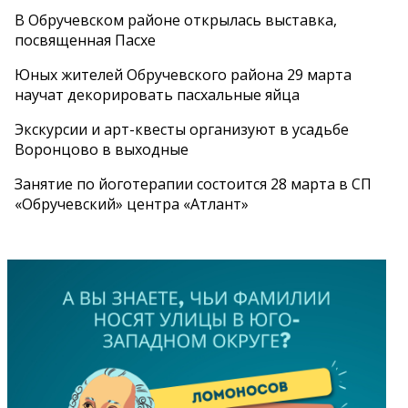
В Обручевском районе открылась выставка,
посвященная Пасхе
Юных жителей Обручевского района 29 марта
научат декорировать пасхальные яйца
Экскурсии и арт-квесты организуют в усадьбе
Воронцово в выходные
Занятие по йоготерапии состоится 28 марта в СП
«Обручевский» центра «Атлант»