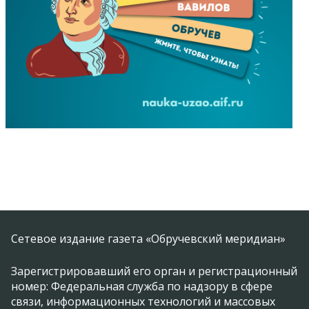
Сетевое издание газета «Обручевский меридиан»
Зарегистрировавший его орган и регистрационный
номер: Федеральная служба по надзору в сфере
связи, информационных технологий и массовых