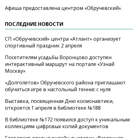
Афиша предоставлена центром «Обручевский».
ПОСЛЕДНИЕ НОВОСТИ
СП «Обручевский» центра «Атлант» организует
спортивный праздник 2 апреля
Посетителям усадьбы Воронцово доступен
интерактивный маршрут на портале «Узнай
Москву»
«Долголетов» Обручевского района приглашают
обучиться игре в настольный теннис с нуля
Выставка, посвященная Дню космонавтики,
откроется 1 апреля в библиотеке №188
В библиотеке №172 появился доступ к уникальным
коллекциям цифровых копий документов
Главархив открыл онлайн-выставку «Вселенная