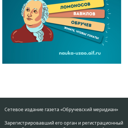
Сетевое издание газета «Обручевский меридиан»
Зарегистрировавший его орган и регистрационный