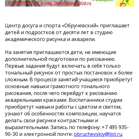
Центр досуга и спорта «Обручевский» приглашает
детей и подростков от десяти лет в студию
академического рисунка и акварели.
На занятия приглашаются дети, не имеющие
дополнительной подготовки по рисованию.
Первые задания будут включать в себя только
тональный рисунок от простых постановок к более
сложным. В процессе занятий учащиеся приобретут
основные навыки грамотного тонального
рисования, после чего перейдут к рисованию
акварельными красками. Воспитанники студии
приобретут навыки работы с цветом и светом,
узнают об особенностях композиции, научатся
делать свои рисунки контрастными и
выразительными. Запись по телефону: +7 495 935-
90-30 и электронной почте:
obruchevskiy@list.ru
.