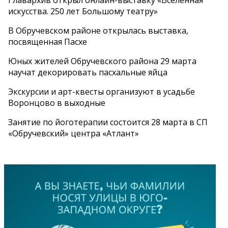
искусства. 250 лет Большому театру»
В Обручевском районе открылась выставка,
посвященная Пасхе
Юных жителей Обручевского района 29 марта
научат декорировать пасхальные яйца
Экскурсии и арт-квесты организуют в усадьбе
Воронцово в выходные
Занятие по йоготерапии состоится 28 марта в СП
«Обручевский» центра «Атлант»