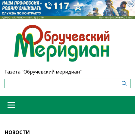
Газета "Обручевский меридиан"
НОВОСТИ