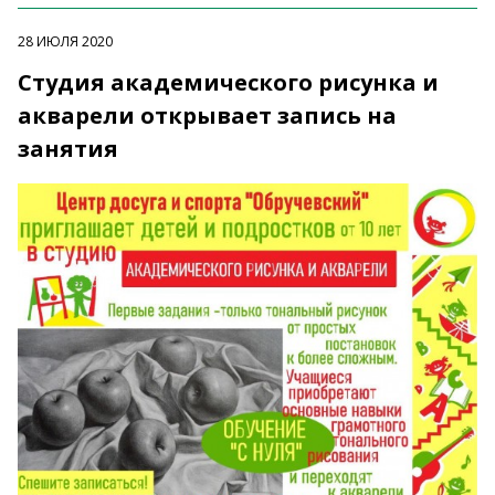
28 ИЮЛЯ 2020
Студия академического рисунка и
акварели открывает запись на
занятия