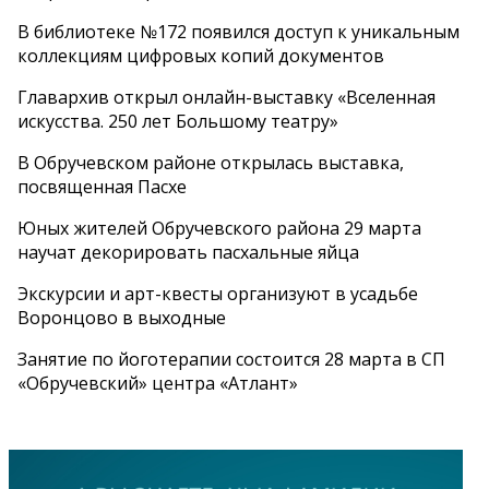
В библиотеке №172 появился доступ к уникальным
коллекциям цифровых копий документов
Главархив открыл онлайн-выставку «Вселенная
искусства. 250 лет Большому театру»
В Обручевском районе открылась выставка,
посвященная Пасхе
Юных жителей Обручевского района 29 марта
научат декорировать пасхальные яйца
Экскурсии и арт-квесты организуют в усадьбе
Воронцово в выходные
Занятие по йоготерапии состоится 28 марта в СП
«Обручевский» центра «Атлант»