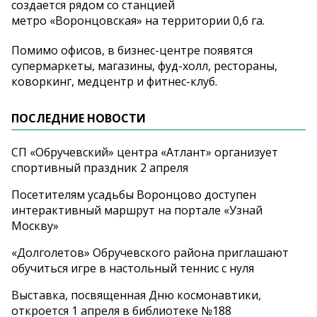
создается рядом со станцией
метро «Воронцовская» на территории 0,6 га.
Помимо офисов, в бизнес-центре появятся
супермаркеты, магазины, фуд-холл, рестораны,
коворкинг, медцентр и фитнес-клуб.
ПОСЛЕДНИЕ НОВОСТИ
СП «Обручевский» центра «Атлант» организует
спортивный праздник 2 апреля
Посетителям усадьбы Воронцово доступен
интерактивный маршрут на портале «Узнай
Москву»
«Долголетов» Обручевского района приглашают
обучиться игре в настольный теннис с нуля
Выставка, посвященная Дню космонавтики,
откроется 1 апреля в библиотеке №188