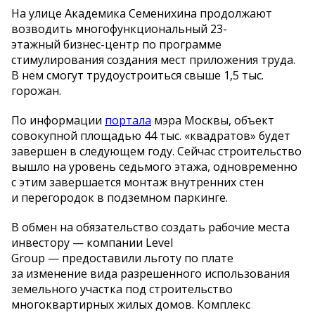
На улице Академика Семенихина продолжают
возводить многофункциональный 23-
этажный бизнес-центр по программе
стимулирования создания мест приложения труда.
В нем смогут трудоустроиться свыше 1,5 тыс.
горожан.
По информации
портала
мэра Москвы, объект
совокупной площадью 44 тыс. «квадратов» будет
завершен в следующем году. Сейчас строительство
вышло на уровень седьмого этажа, одновременно
с этим завершается монтаж внутренних стен
и перегородок в подземном паркинге.
В обмен на обязательство создать рабочие места
инвестору — компании Level
Group — предоставили льготу по плате
за изменение вида разрешенного использования
земельного участка под строительство
многоквартирных жилых домов. Комплекс