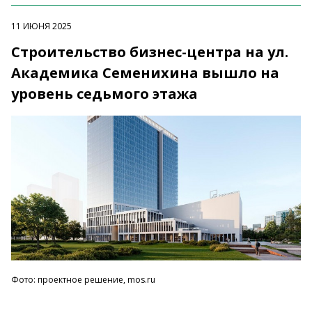
11 ИЮНЯ 2025
Строительство бизнес-центра на ул.
Академика Семенихина вышло на
уровень седьмого этажа
Фото: проектное решение, mos.ru