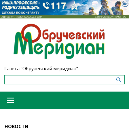
Газета "Обручевский меридиан"
НОВОСТИ