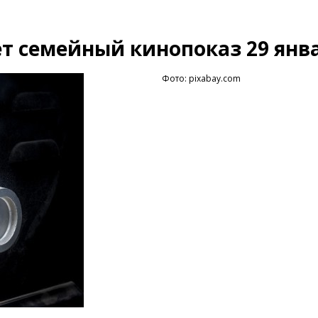
т семейный кинопоказ 29 янв
Фото: pixabay.com