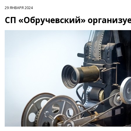
29 ЯНВАРЯ 2024
СП «Обручевский» организуе