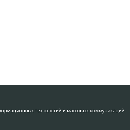
информационных технологий и массовых коммуникаций