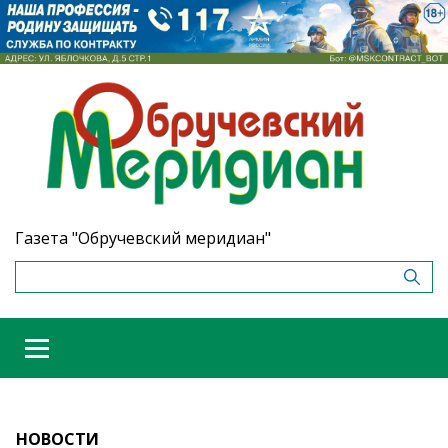
Газета "Обручевский меридиан"
НОВОСТИ