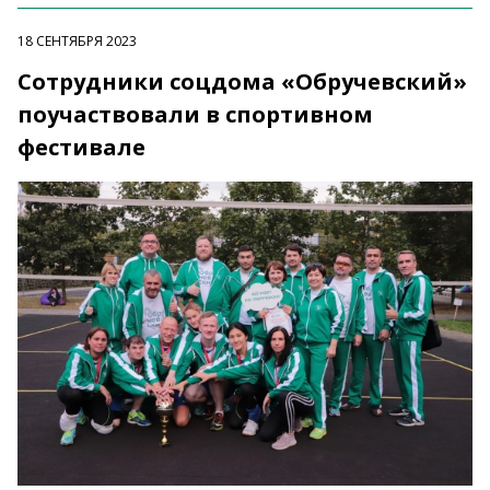
18 СЕНТЯБРЯ 2023
Сотрудники соцдома «Обручевский»
поучаствовали в спортивном
фестивале