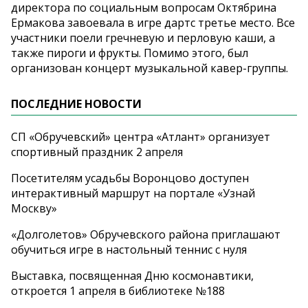
директора по социальным вопросам Октябрина
Ермакова завоевала в игре дартс третье место. Все
участники поели гречневую и перловую каши, а
также пироги и фрукты. Помимо этого, был
организован концерт музыкальной кавер-группы.
ПОСЛЕДНИЕ НОВОСТИ
СП «Обручевский» центра «Атлант» организует
спортивный праздник 2 апреля
Посетителям усадьбы Воронцово доступен
интерактивный маршрут на портале «Узнай
Москву»
«Долголетов» Обручевского района приглашают
обучиться игре в настольный теннис с нуля
Выставка, посвященная Дню космонавтики,
откроется 1 апреля в библиотеке №188