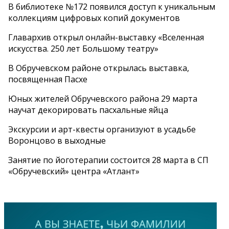
В библиотеке №172 появился доступ к уникальным
коллекциям цифровых копий документов
Главархив открыл онлайн-выставку «Вселенная
искусства. 250 лет Большому театру»
В Обручевском районе открылась выставка,
посвященная Пасхе
Юных жителей Обручевского района 29 марта
научат декорировать пасхальные яйца
Экскурсии и арт-квесты организуют в усадьбе
Воронцово в выходные
Занятие по йоготерапии состоится 28 марта в СП
«Обручевский» центра «Атлант»