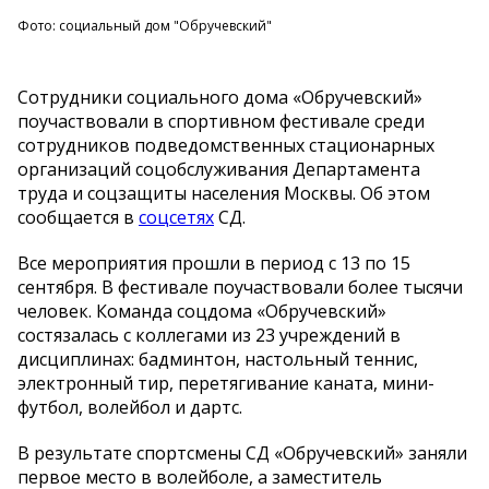
Фото: социальный дом "Обручевский"
Сотрудники социального дома «Обручевский»
поучаствовали в спортивном фестивале среди
сотрудников подведомственных стационарных
организаций соцобслуживания Департамента
труда и соцзащиты населения Москвы. Об этом
сообщается в
соцсетях
СД.
Все мероприятия прошли в период с 13 по 15
сентября. В фестивале поучаствовали более тысячи
человек. Команда соцдома «Обручевский»
состязалась с коллегами из 23 учреждений в
дисциплинах: бадминтон, настольный теннис,
электронный тир, перетягивание каната, мини-
футбол, волейбол и дартс.
В результате спортсмены СД «Обручевский» заняли
первое место в волейболе, а заместитель