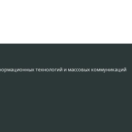
информационных технологий и массовых коммуникаций