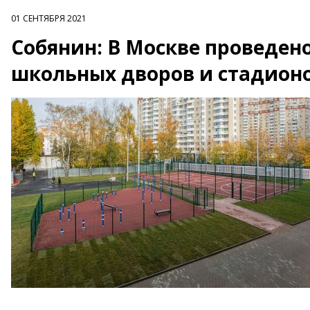
01 СЕНТЯБРЯ 2021
Собянин: В Москве проведен
школьных дворов и стадион