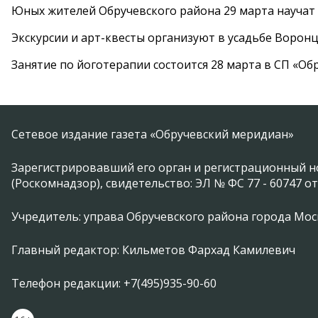
Юных жителей Обручевского района 29 марта научат
Экскурсии и арт-квесты организуют в усадьбе Ворон
Занятие по йоготерапии состоится 28 марта в СП «Об
Сетевое издание газета «Обручевский меридиан»
Зарегистрировавший его орган и регистрационный н
(Роскомнадзор), свидетельство: ЭЛ № ФС 77 - 60747 от
Учредитель: управа Обручевского района города Москвы 
Главный редактор: Кильметов Фархад Камилевич
Телефон редакции: +7(495)935-90-60