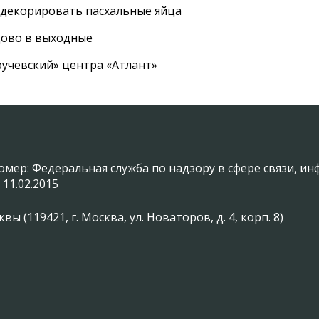
 декорировать пасхальные яйца
цово в выходные
ручевский» центра «Атлант»
омер: Федеральная служба по надзору в сфере связи, 
 11.02.2015
(119421, г. Москва, ул. Новаторов, д. 4, корп. 8)