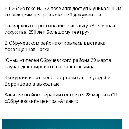
В библиотеке №172 появился доступ к уникальным
коллекциям цифровых копий документов
Главархив открыл онлайн-выставку «Вселенная
искусства. 250 лет Большому театру»
В Обручевском районе открылась выставка,
посвященная Пасхе
Юных жителей Обручевского района 29 марта
научат декорировать пасхальные яйца
Экскурсии и арт-квесты организуют в усадьбе
Воронцово в выходные
Занятие по йоготерапии состоится 28 марта в СП
«Обручевский» центра «Атлант»