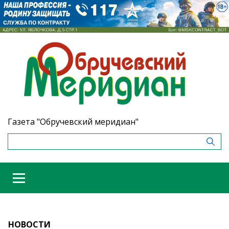
Газета "Обручевский меридиан"
НОВОСТИ