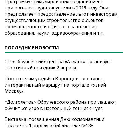
Программу стимулирования создания мест
приложения труда запустили в 2019 году. Она
предполагает предоставление льгот инвесторам,
осуществляющим строительство объектов
промышленного и офисного назначения,
образования, науки, здравоохранения и т.п.
ПОСЛЕДНИЕ НОВОСТИ
СП «Обручевский» центра «Атлант» организует
спортивный праздник 2 апреля
Посетителям усадьбы Воронцово доступен
интерактивный маршрут на портале «Узнай
Москву»
«Долголетов» Обручевского района приглашают
обучиться игре в настольный теннис с нуля
Выставка, посвященная Дню космонавтики,
откроется 1 апреля в библиотеке №188