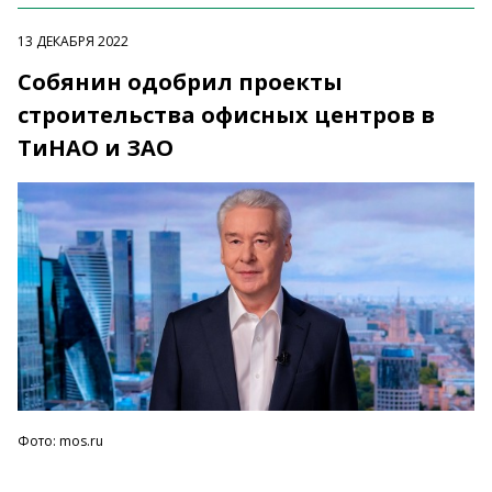
13 ДЕКАБРЯ 2022
Собянин одобрил проекты
строительства офисных центров в
ТиНАО и ЗАО
Фото: mos.ru