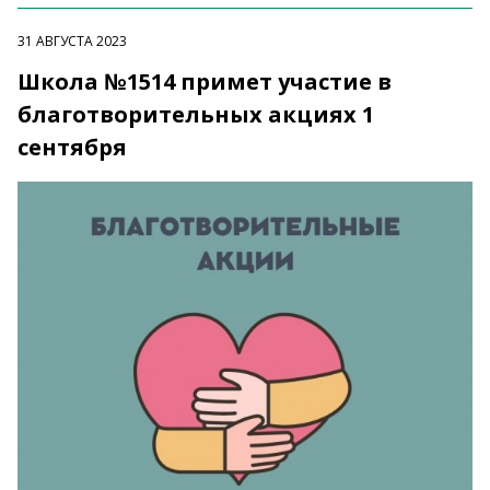
31 АВГУСТА 2023
Школа №1514 примет участие в
благотворительных акциях 1
сентября