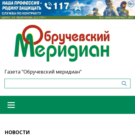
Газета "Обручевский меридиан"
НОВОСТИ