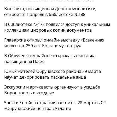
Выставка, посвященная Дню космонавтики,
откроется 1 апреля в библиотеке №188
В библиотеке №172 появился доступ к уникальным
коллекциям цифровых копий документов
Главархив открыл онлайн-выставку «Вселенная
искусства. 250 лет Большому театру»
В Обручевском районе открылась выставка,
посвященная Пасхе
Юных жителей Обручевского района 29 марта
научат декорировать пасхальные яйца
Экскурсии и арт-квесты организуют в усадьбе
Воронцово в выходные
Занятие по йоготерапии состоится 28 марта в СП
«Обручевский» центра «Атлант»