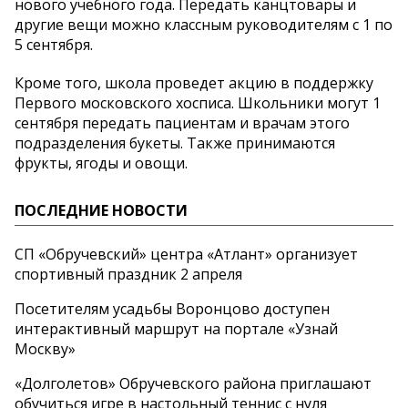
нового учебного года. Передать канцтовары и
другие вещи можно классным руководителям с 1 по
5 сентября.
Кроме того, школа проведет акцию в поддержку
Первого московского хосписа. Школьники могут 1
сентября передать пациентам и врачам этого
подразделения букеты. Также принимаются
фрукты, ягоды и овощи.
ПОСЛЕДНИЕ НОВОСТИ
СП «Обручевский» центра «Атлант» организует
спортивный праздник 2 апреля
Посетителям усадьбы Воронцово доступен
интерактивный маршрут на портале «Узнай
Москву»
«Долголетов» Обручевского района приглашают
обучиться игре в настольный теннис с нуля