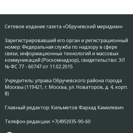
Сетевое издание газета «Обручевский меридиан»
Зарегистрировавший его орган и регистрационный
номер: Федеральная служба по надзору в сфере
связи, информационных технологий и массовых
коммуникаций (Роскомнадзор), свидетельство: ЭЛ
№ ФС 77 - 60747 от 11.02.2015
Учредитель: управа Обручевского района города
Москвы (119421, г. Москва, ул. Новаторов, д. 4, корп.
8)
Главный редактор: Кильметов Фархад Камилевич
Телефон редакции: +7(495)935-90-60