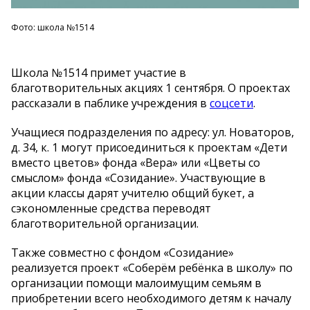
Фото: школа №1514
Школа №1514 примет участие в
благотворительных акциях 1 сентября. О проектах
рассказали в паблике учреждения в
соцсети
.
Учащиеся подразделения по адресу: ул. Новаторов,
д. 34, к. 1 могут присоединиться к проектам «Дети
вместо цветов» фонда «Вера» или «Цветы со
смыслом» фонда «Созидание». Участвующие в
акции классы дарят учителю общий букет, а
сэкономленные средства переводят
благотворительной организации.
Также совместно с фондом «Созидание»
реализуется проект «Соберём ребёнка в школу» по
организации помощи малоимущим семьям в
приобретении всего необходимого детям к началу