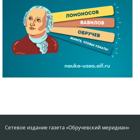
Сетевое издание газета «Обручевский меридиан»