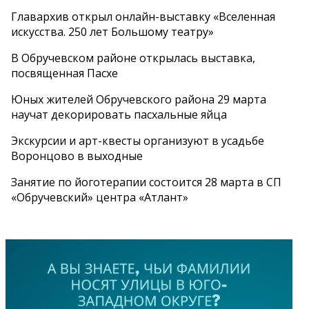
Главархив открыл онлайн-выставку «Вселенная
искусства. 250 лет Большому театру»
В Обручевском районе открылась выставка,
посвященная Пасхе
Юных жителей Обручевского района 29 марта
научат декорировать пасхальные яйца
Экскурсии и арт-квесты организуют в усадьбе
Воронцово в выходные
Занятие по йоготерапии состоится 28 марта в СП
«Обручевский» центра «Атлант»