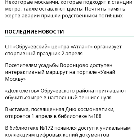
Некоторые москвичи, которые подходят к станции
метро, также оставляют цветы. Почтить память
жертв аварии пришли родственники погибших.
ПОСЛЕДНИЕ НОВОСТИ
СП «Обручевский» центра «Атлант» организует
спортивный праздник 2 апреля
Посетителям усадьбы Воронцово доступен
интерактивный маршрут на портале «Узнай
Москву»
«Долголетов» Обручевского района приглашают
обучиться игре в настольный теннис с нуля
Выставка, посвященная Дню космонавтики,
откроется 1 апреля в библиотеке №188
В библиотеке №172 появился доступ к уникальным
коллекциям цифровых копий документов