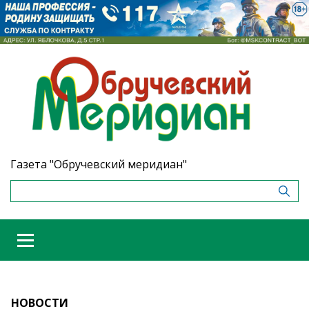
Газета "Обручевский меридиан"
НОВОСТИ