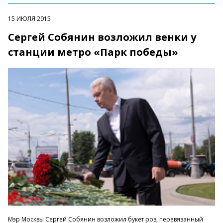
15 ИЮЛЯ 2015
Сергей Собянин возложил венки у
станции метро «Парк победы»
Мэр Москвы Сергей Собянин возложил букет роз, перевязанный