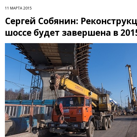
11 МАРТА 2015
Сергей Собянин: Реконструк
шоссе будет завершена в 201