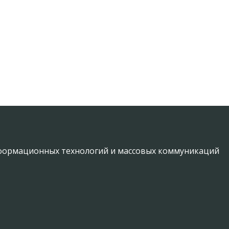
информационных технологий и массовых коммуникаций