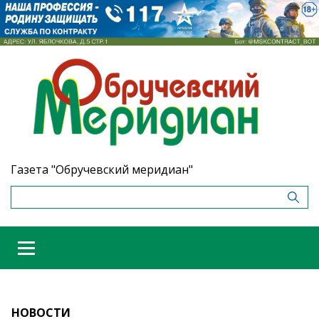
Газета "Обручевский меридиан"
НОВОСТИ