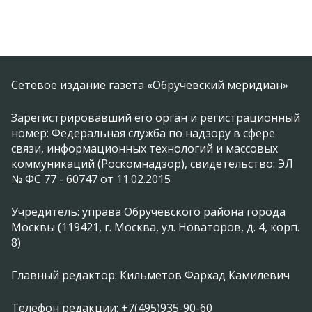
Сетевое издание газета «Обручевский меридиан»
Зарегистрировавший его орган и регистрационный
номер: Федеральная служба по надзору в сфере
связи, информационных технологий и массовых
коммуникаций (Роскомнадзор), свидетельство: ЭЛ
№ ФС 77 - 60747 от 11.02.2015
Учредитель: управа Обручевского района города
Москвы (119421, г. Москва, ул. Новаторов, д. 4, корп.
8)
Главный редактор: Кильметов Фархад Камилевич
Телефон редакции: +7(495)935-90-60