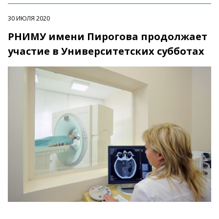
30 ИЮЛЯ 2020
РНИМУ имени Пирогова продолжает
участие в Университетских субботах