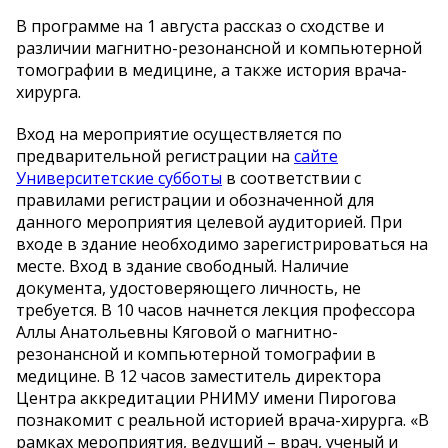
В программе на 1 августа рассказ о сходстве и
различии магнитно-резонансной и компьютерной
томографии в медицине, а также история врача-
хирурга.
Вход на мероприятие осуществляется по
предварительной регистрации на
сайте
Университетские субботы
в соответствии с
правилами регистрации и обозначенной для
данного мероприятия целевой аудиторией. При
входе в здание необходимо зарегистрироваться на
месте. Вход в здание свободный. Наличие
документа, удостоверяющего личность, не
требуется. В 10 часов начнется лекция профессора
Аллы Анатольевны Кяговой о магнитно-
резонансной и компьютерной томографии в
медицине. В 12 часов заместитель директора
Центра аккредитации РНИМУ имени Пирогова
познакомит с реальной историей врача-хирурга. «В
рамках мероприятия, ведущий – врач, ученый и