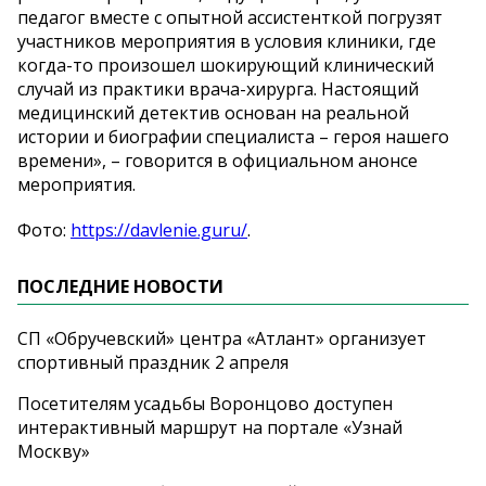
педагог вместе с опытной ассистенткой погрузят
участников мероприятия в условия клиники, где
когда-то произошел шокирующий клинический
случай из практики врача-хирурга. Настоящий
медицинский детектив основан на реальной
истории и биографии специалиста – героя нашего
времени», – говорится в официальном анонсе
мероприятия.
Фото:
https://davlenie.guru/
.
ПОСЛЕДНИЕ НОВОСТИ
СП «Обручевский» центра «Атлант» организует
спортивный праздник 2 апреля
Посетителям усадьбы Воронцово доступен
интерактивный маршрут на портале «Узнай
Москву»