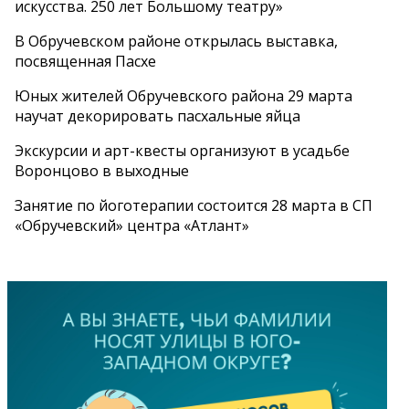
искусства. 250 лет Большому театру»
В Обручевском районе открылась выставка,
посвященная Пасхе
Юных жителей Обручевского района 29 марта
научат декорировать пасхальные яйца
Экскурсии и арт-квесты организуют в усадьбе
Воронцово в выходные
Занятие по йоготерапии состоится 28 марта в СП
«Обручевский» центра «Атлант»