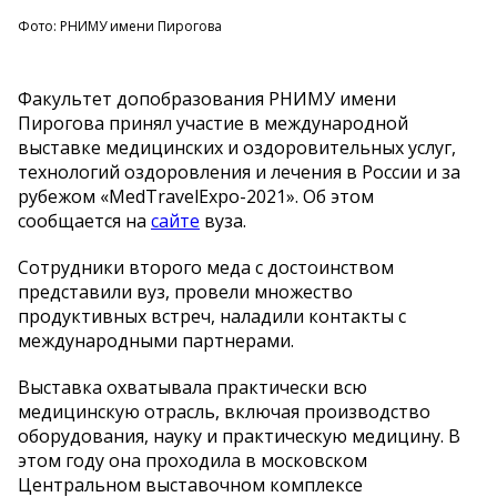
Фото: РНИМУ имени Пирогова
Факультет допобразования РНИМУ имени
Пирогова принял участие в международной
выставке медицинских и оздоровительных услуг,
технологий оздоровления и лечения в России и за
рубежом «MedTravelExpo-2021». Об этом
сообщается на
сайте
вуза.
Сотрудники второго меда с достоинством
представили вуз, провели множество
продуктивных встреч, наладили контакты с
международными партнерами.
Выставка охватывала практически всю
медицинскую отрасль, включая производство
оборудования, науку и практическую медицину. В
этом году она проходила в московском
Центральном выставочном комплексе