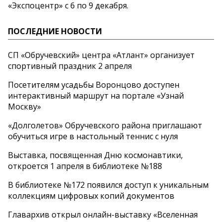
«Экспоцентр» с 6 по 9 декабря.
ПОСЛЕДНИЕ НОВОСТИ
СП «Обручевский» центра «Атлант» организует
спортивный праздник 2 апреля
Посетителям усадьбы Воронцово доступен
интерактивный маршрут на портале «Узнай
Москву»
«Долголетов» Обручевского района приглашают
обучиться игре в настольный теннис с нуля
Выставка, посвященная Дню космонавтики,
откроется 1 апреля в библиотеке №188
В библиотеке №172 появился доступ к уникальным
коллекциям цифровых копий документов
Главархив открыл онлайн-выставку «Вселенная