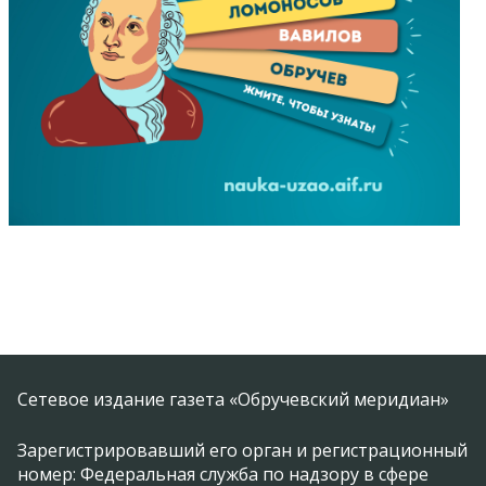
Сетевое издание газета «Обручевский меридиан»
Зарегистрировавший его орган и регистрационный
номер: Федеральная служба по надзору в сфере