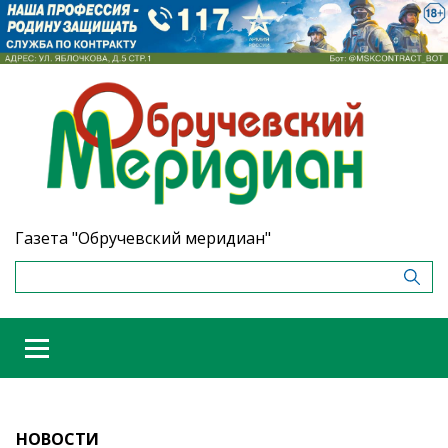
Газета "Обручевский меридиан"
НОВОСТИ