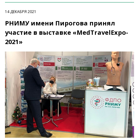
14 ДЕКАБРЯ 2021
РНИМУ имени Пирогова принял
участие в выставке «MedTravelExpo-
2021»