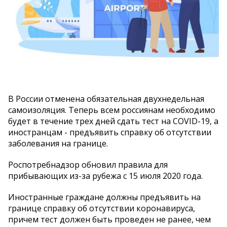
В России отменена обязательная двухнедельная
самоизоляция. Теперь всем россиянам необходимо
будет в течение трех дней сдать тест на COVID-19, а
иностранцам - предъявить справку об отсутствии
заболевания на границе.
Роспотребнадзор обновил правила для
прибывающих из-за рубежа с 15 июля 2020 года.
Иностранные граждане должны предъявить на
границе справку об отсутствии коронавируса,
причем тест должен быть проведен не ранее, чем