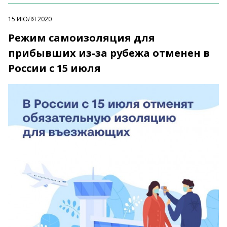
15 ИЮЛЯ 2020
Режим самоизоляция для
прибывших из-за рубежа отменен в
России с 15 июля