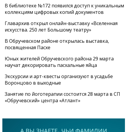
В библиотеке №172 появился доступ к уникальным
коллекциям цифровых копий документов
Главархив открыл онлайн-выставку «Вселенная
искусства. 250 лет Большому театру»
В Обручевском районе открылась выставка,
посвященная Пасхе
Юных жителей Обручевского района 29 марта
научат декорировать пасхальные яйца
Экскурсии и арт-квесты организуют в усадьбе
Воронцово в выходные
Занятие по йоготерапии состоится 28 марта в СП
«Обручевский» центра «Атлант»