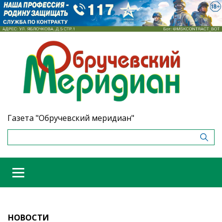
Газета "Обручевский меридиан"
НОВОСТИ