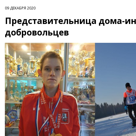
09 ДЕКАБРЯ 2020
Представительница дома-ин
добровольцев