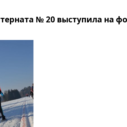
терната № 20 выступила на ф