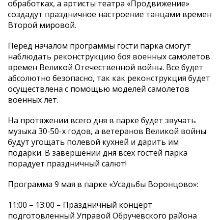
обработках, а артисты театра «Продвижение»
создадут праздничное настроение танцами времен
Второй мировой.
Перед началом программы гости парка смогут
наблюдать реконструкцию боя военных самолетов
времен Великой Отечественной войны. Все будет
абсолютно безопасно, так как реконструкция будет
осуществлена с помощью моделей самолетов
военных лет.
На протяжении всего дня в парке будет звучать
музыка 30-50-х годов, а ветеранов Великой войны
будут угощать полевой кухней и дарить им
подарки. В завершении дня всех гостей парка
порадует праздничный салют!
Программа 9 мая в парке «Усадьбы Воронцово»:
11:00 – 13:00 – Праздничный концерт
подготовленный Управой Обручевского района