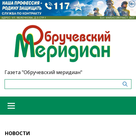
Газета "Обручевский меридиан"
НОВОСТИ