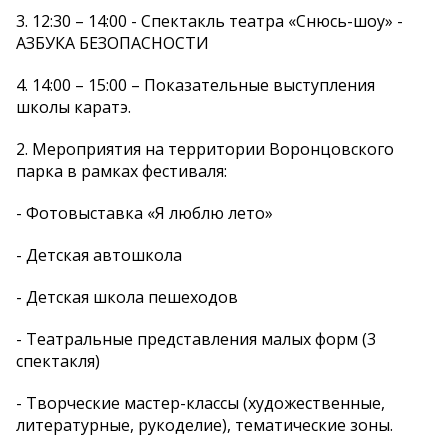
3. 12:30 – 14:00 - Спектакль театра «Снюсь-шоу» -
АЗБУКА БЕЗОПАСНОСТИ
4. 14:00 – 15:00 – Показательные выступления
школы каратэ.
2. Мероприятия на территории Воронцовского
парка в рамках фестиваля:
- Фотовыставка «Я люблю лето»
- Детская автошкола
- Детская школа пешеходов
- Театральные представления малых форм (3
спектакля)
- Творческие мастер-классы (художественные,
литературные, рукоделие), тематические зоны.