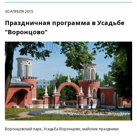
30 АПРЕЛЯ 2015
Праздничная программа в Усадьбе
"Воронцово"
Воронцовский парк, Усадьба Воронцово, майские праздники