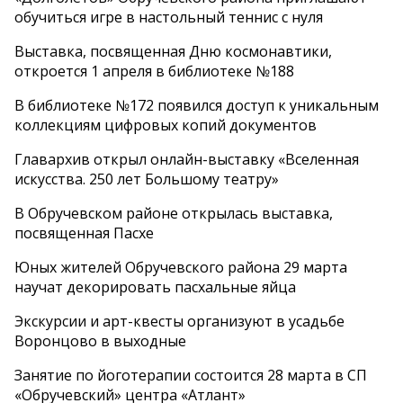
обучиться игре в настольный теннис с нуля
Выставка, посвященная Дню космонавтики,
откроется 1 апреля в библиотеке №188
В библиотеке №172 появился доступ к уникальным
коллекциям цифровых копий документов
Главархив открыл онлайн-выставку «Вселенная
искусства. 250 лет Большому театру»
В Обручевском районе открылась выставка,
посвященная Пасхе
Юных жителей Обручевского района 29 марта
научат декорировать пасхальные яйца
Экскурсии и арт-квесты организуют в усадьбе
Воронцово в выходные
Занятие по йоготерапии состоится 28 марта в СП
«Обручевский» центра «Атлант»