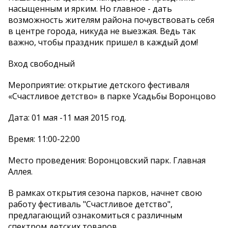
насыщенным и ярким. Но главное - дать
возможность жителям района почувствовать себя
в центре города, никуда не выезжая. Ведь так
важно, чтобы праздник пришел в каждый дом!
Вход свободный
Мероприятие: открытие детского фестиваля
«Счастливое детство» в парке Усадьбы Воронцово
Дата: 01 мая -11 мая 2015 год.
Время: 11:00-22:00
Место проведения: Воронцовский парк. Главная
Аллея.
В рамках открытия сезона парков, начнет свою
работу фестиваль "Счастливое детство",
предлагающий ознакомиться с различным
спектром детских товаров.