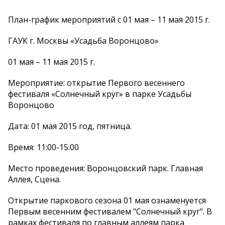
План-график мероприятий с 01 мая – 11 мая 2015 г.
ГАУК г. Москвы «Усадьба Воронцово»
01 мая – 11 мая 2015 г.
Мероприятие: открытие Первого весеннего
фестиваля «Солнечный круг» в парке Усадьбы
Воронцово
Дата: 01 мая 2015 год, пятница.
Время: 11:00-15:00
Место проведения: Воронцовский парк. Главная
Аллея, Сцена.
Открытие паркового сезона 01 мая ознаменуется
Первым весенним фестивалем "Солнечный круг". В
рамках фестиваля по главным аллеям парка