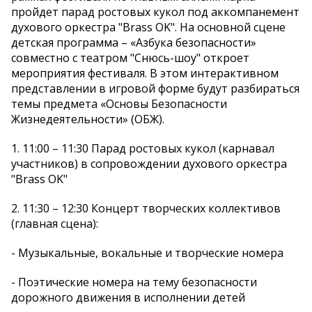
пройдет парад ростовых кукол под аккомпанемент
духового оркестра "Brass OK". На основной сцене
детская программа – «Азбука безопасности»
совместно с театром "Снюсь-шоу" откроет
мероприятия фестиваля. В этом интерактивном
представлении в игровой форме будут разбираться
темы предмета «Основы Безопасности
Жизнедеятельности» (ОБЖ).
1. 11:00 – 11:30 Парад ростовых кукол (карнавал
участников) в сопровождении духового оркестра
"Brass OK"
2. 11:30 – 12:30 Концерт творческих коллективов
(главная сцена):
- Музыкальные, вокальные и творческие номера
- Поэтические номера на тему безопасности
дорожного движения в исполнении детей