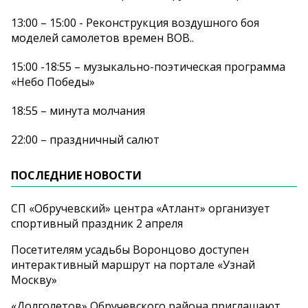
13:00 – 15:00 - Реконструкция воздушного боя
моделей самолетов времен ВОВ..
15:00 -18:55 – музыкально-поэтическая программа
«Небо Победы»
18:55 – минута молчания
22:00 – праздничный салют
ПОСЛЕДНИЕ НОВОСТИ
СП «Обручевский» центра «Атлант» организует
спортивный праздник 2 апреля
Посетителям усадьбы Воронцово доступен
интерактивный маршрут на портале «Узнай
Москву»
«Долголетов» Обручевского района приглашают