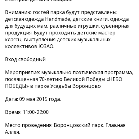
Вниманию гостей парка будут представлены:
детская одежда Handmade, детские книги, одежда
для будущих мам, различные игрушки, сувенирная
продукция. Будут проходить детские мастер
классы, выступления детских музыкальных
коллективов ЮЗАО.
Вход свободный
Мероприятие: музыкально поэтическая программа,
посвященная 70-летию Великой Победы «НЕБО
ПОБЕДЫ» в парке Усадьбы Воронцово
Дата: 09 мая 2015 года.
Время: 11:00-22:00
Место проведения: Воронцовский парк. Главная
Аллея.