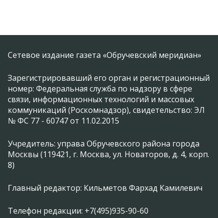
Сетевое издание газета «Обручевский меридиан»
Зарегистрировавший его орган и регистрационный
номер: Федеральная служба по надзору в сфере
связи, информационных технологий и массовых
коммуникаций (Роскомнадзор), свидетельство: ЭЛ
№ ФС 77 - 60747 от 11.02.2015
Учредитель: управа Обручевского района города
Москвы (119421, г. Москва, ул. Новаторов, д. 4, корп.
8)
Главный редактор: Кильметов Фархад Камилевич
Телефон редакции: +7(495)935-90-60