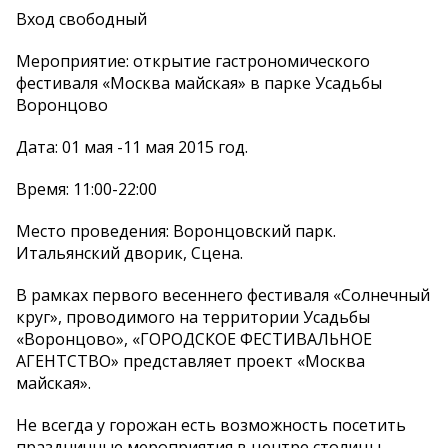
Вход свободный
Мероприятие: открытие гастрономического
фестиваля «Москва майская» в парке Усадьбы
Воронцово
Дата: 01 мая -11 мая 2015 год.
Время: 11:00-22:00
Место проведения: Воронцовский парк.
Итальянский дворик, Сцена.
В рамках первого весеннего фестиваля «Солнечный
круг», проводимого на территории Усадьбы
«Воронцово», «ГОРОДСКОЕ ФЕСТИВАЛЬНОЕ
АГЕНТСТВО» представляет проект «Москва
майская».
Не всегда у горожан есть возможность посетить
праздничные мероприятия в центре столицы.