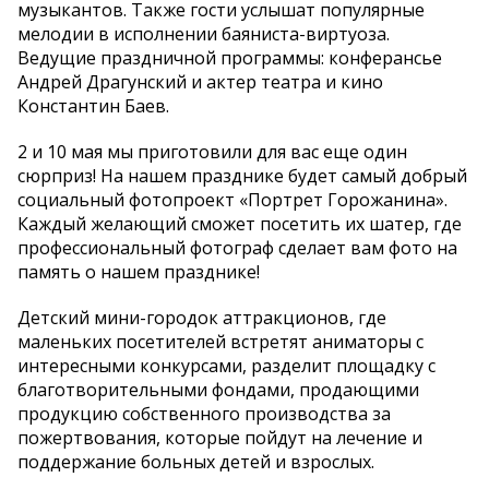
музыкантов. Также гости услышат популярные
мелодии в исполнении баяниста-виртуоза.
Ведущие праздничной программы: конферансье
Андрей Драгунский и актер театра и кино
Константин Баев.
2 и 10 мая мы приготовили для вас еще один
сюрприз! На нашем празднике будет самый добрый
социальный фотопроект «Портрет Горожанина».
Каждый желающий сможет посетить их шатер, где
профессиональный фотограф сделает вам фото на
память о нашем празднике!
Детский мини-городок аттракционов, где
маленьких посетителей встретят аниматоры с
интересными конкурсами, разделит площадку с
благотворительными фондами, продающими
продукцию собственного производства за
пожертвования, которые пойдут на лечение и
поддержание больных детей и взрослых.