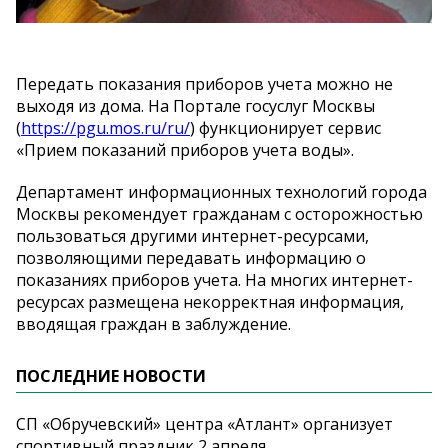
Передать показания приборов учета можно не
выходя из дома. На Портале госуслуг Москвы
(
https://pgu.mos.ru/ru/
) функционирует сервис
«Прием показаний приборов учета воды».
Департамент информационных технологий города
Москвы рекомендует гражданам с осторожностью
пользоваться другими интернет-ресурсами,
позволяющими передавать информацию о
показаниях приборов учета. На многих интернет-
ресурсах размещена некорректная информация,
вводящая граждан в заблуждение.
ПОСЛЕДНИЕ НОВОСТИ
СП «Обручевский» центра «Атлант» организует
спортивный праздник 2 апреля