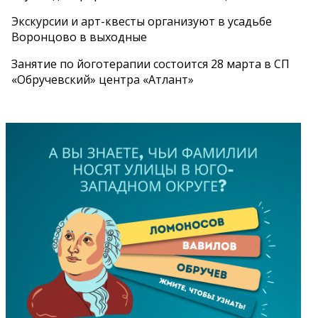
Экскурсии и арт-квесты организуют в усадьбе
Воронцово в выходные
Занятие по йоготерапии состоится 28 марта в СП
«Обручевский» центра «Атлант»