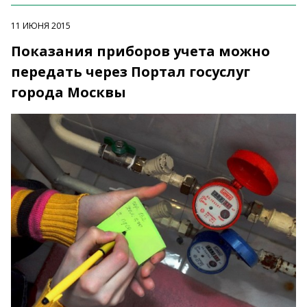
11 ИЮНЯ 2015
Показания приборов учета можно
передать через Портал госуслуг
города Москвы