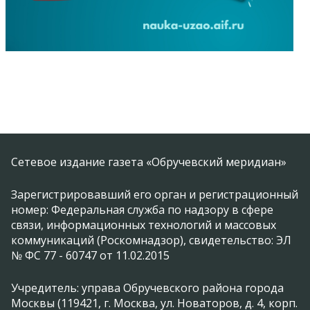
Сетевое издание газета «Обручевский меридиан»
Зарегистрировавший его орган и регистрационный
номер: Федеральная служба по надзору в сфере
связи, информационных технологий и массовых
коммуникаций (Роскомнадзор), свидетельство: ЭЛ
№ ФС 77 - 60747 от 11.02.2015
Учредитель: управа Обручевского района города
Москвы (119421, г. Москва, ул. Новаторов, д. 4, корп.