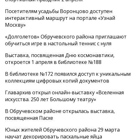
Посетителям усадьбы Воронцово доступен
интерактивный маршрут на портале «Узнай
Москву»
«Долголетов» Обручевского района приглашают
обучиться игре в настольный теннис с нуля
Выставка, посвященная Дню космонавтики,
откроется 1 апреля в библиотеке №188
В библиотеке №172 появился доступ к уникальным
коллекциям цифровых копий документов
Главархив открыл онлайн-выставку «Вселенная
искусства. 250 лет Большому театру»
В Обручевском районе открылась выставка,
посвященная Пасхе
Юных жителей Обручевского района 29 марта
научат декорировать пасхальные яйца