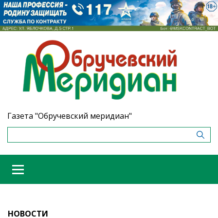
Газета "Обручевский меридиан"
НОВОСТИ