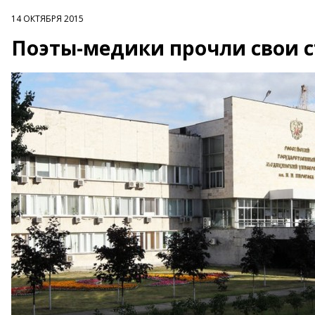
14 ОКТЯБРЯ 2015
Поэты-медики прочли свои 