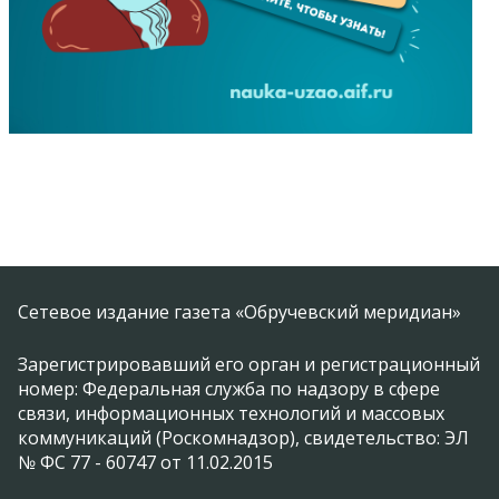
Сетевое издание газета «Обручевский меридиан»
Зарегистрировавший его орган и регистрационный
номер: Федеральная служба по надзору в сфере
связи, информационных технологий и массовых
коммуникаций (Роскомнадзор), свидетельство: ЭЛ
№ ФС 77 - 60747 от 11.02.2015