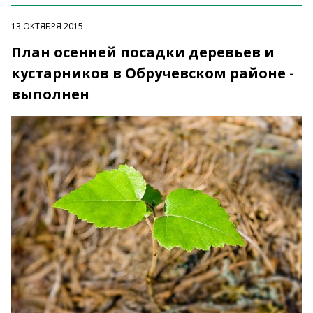
13 ОКТЯБРЯ 2015
План осенней посадки деревьев и
кустарников в Обручевском районе -
выполнен