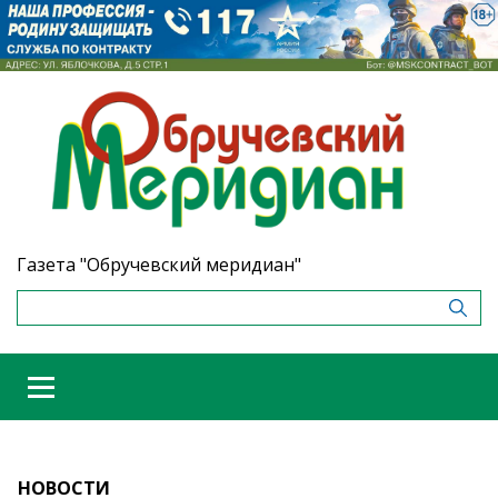
Газета "Обручевский меридиан"
НОВОСТИ