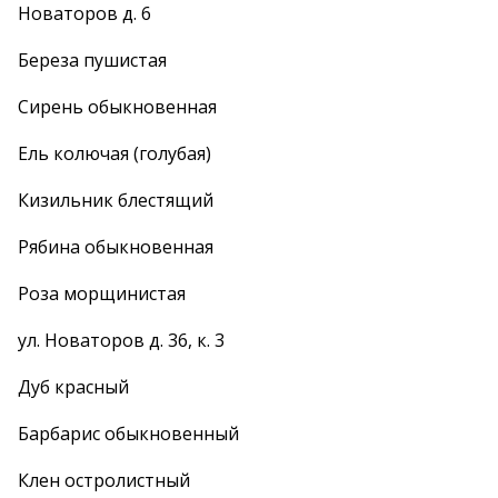
Новаторов д. 6
Береза пушистая
Сирень обыкновенная
Ель колючая (голубая)
Кизильник блестящий
Рябина обыкновенная
Роза морщинистая
ул. Новаторов д. 36, к. 3
Дуб красный
Барбарис обыкновенный
Клен остролистный