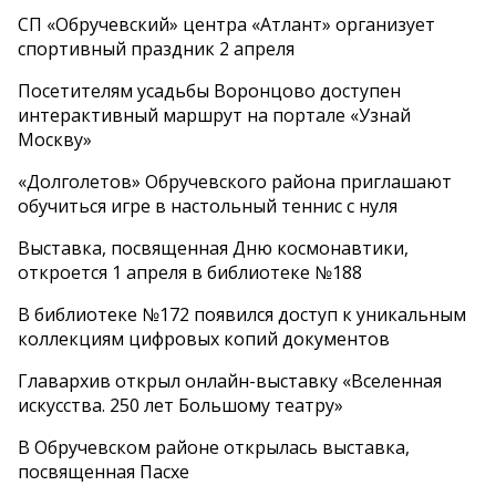
СП «Обручевский» центра «Атлант» организует
спортивный праздник 2 апреля
Посетителям усадьбы Воронцово доступен
интерактивный маршрут на портале «Узнай
Москву»
«Долголетов» Обручевского района приглашают
обучиться игре в настольный теннис с нуля
Выставка, посвященная Дню космонавтики,
откроется 1 апреля в библиотеке №188
В библиотеке №172 появился доступ к уникальным
коллекциям цифровых копий документов
Главархив открыл онлайн-выставку «Вселенная
искусства. 250 лет Большому театру»
В Обручевском районе открылась выставка,
посвященная Пасхе