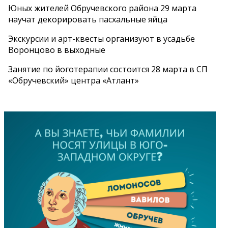
Юных жителей Обручевского района 29 марта
научат декорировать пасхальные яйца
Экскурсии и арт-квесты организуют в усадьбе
Воронцово в выходные
Занятие по йоготерапии состоится 28 марта в СП
«Обручевский» центра «Атлант»