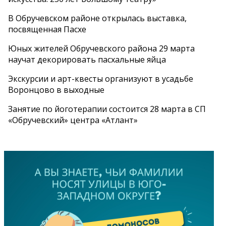
В Обручевском районе открылась выставка,
посвященная Пасхе
Юных жителей Обручевского района 29 марта
научат декорировать пасхальные яйца
Экскурсии и арт-квесты организуют в усадьбе
Воронцово в выходные
Занятие по йоготерапии состоится 28 марта в СП
«Обручевский» центра «Атлант»