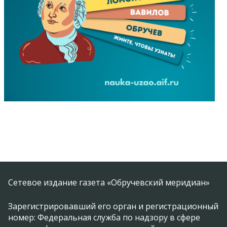
Сетевое издание газета «Обручевский меридиан»
Зарегистрировавший его орган и регистрационный
номер: Федеральная служба по надзору в сфере