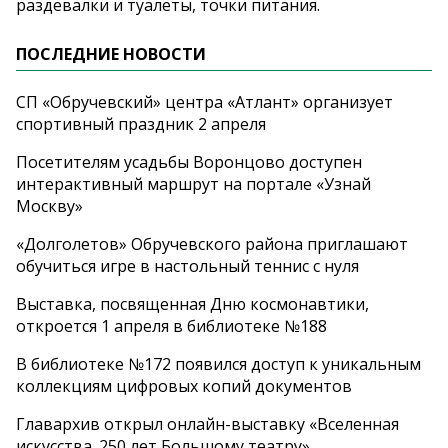
раздевалки и туалеты, точки питания.
ПОСЛЕДНИЕ НОВОСТИ
СП «Обручевский» центра «Атлант» организует
спортивный праздник 2 апреля
Посетителям усадьбы Воронцово доступен
интерактивный маршрут на портале «Узнай
Москву»
«Долголетов» Обручевского района приглашают
обучиться игре в настольный теннис с нуля
Выставка, посвященная Дню космонавтики,
откроется 1 апреля в библиотеке №188
В библиотеке №172 появился доступ к уникальным
коллекциям цифровых копий документов
Главархив открыл онлайн-выставку «Вселенная
искусства. 250 лет Большому театру»