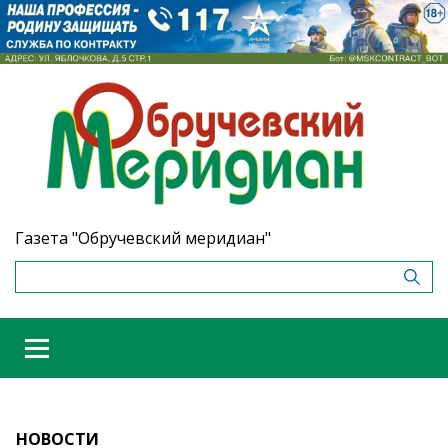
Газета "Обручевский меридиан"
НОВОСТИ