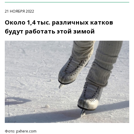
21 НОЯБРЯ 2022
Около 1,4 тыс. различных катков
будут работать этой зимой
Фото: pxhere.com