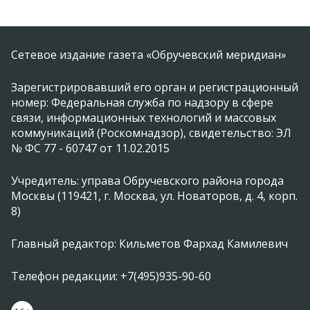
Сетевое издание газета «Обручевский меридиан»
Зарегистрировавший его орган и регистрационный
номер: Федеральная служба по надзору в сфере
связи, информационных технологий и массовых
коммуникаций (Роскомнадзор), свидетельство: ЭЛ
№ ФС 77 - 60747 от 11.02.2015
Учредитель: управа Обручевского района города
Москвы (119421, г. Москва, ул. Новаторов, д. 4, корп.
8)
Главный редактор: Кильметов Фархад Камилевич
Телефон редакции: +7(495)935-90-60