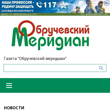
Газета "Обручевский меридиан"
НОВОСТИ