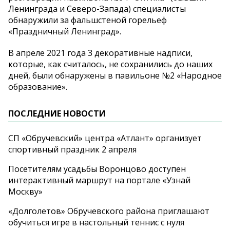
Ленинграда и Северо-Запада) специалисты
обнаружили за фальшстеной горельеф
«Праздничный Ленинград».
В апреле 2021 года 3 декоративные надписи,
которые, как считалось, не сохранились до наших
дней, были обнаружены в павильоне №2 «Народное
образование».
ПОСЛЕДНИЕ НОВОСТИ
СП «Обручевский» центра «Атлант» организует
спортивный праздник 2 апреля
Посетителям усадьбы Воронцово доступен
интерактивный маршрут на портале «Узнай
Москву»
«Долголетов» Обручевского района приглашают
обучиться игре в настольный теннис с нуля