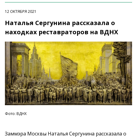
12 ОКТЯБРЯ 2021
Наталья Сергунина рассказала о
находках реставраторов на ВДНХ
Фото: ВДНХ
Заммэра Москвы Наталья Сергунина рассказала о