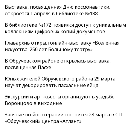
Выставка, посвященная Дню космонавтики,
откроется 1 апреля в библиотеке №188
В библиотеке №172 появился доступ к уникальным
коллекциям цифровых копий документов
Главархив открыл онлайн-выставку «Вселенная
искусства. 250 лет Большому театру»
В Обручевском районе открылась выставка,
посвященная Пасхе
Юных жителей Обручевского района 29 марта
научат декорировать пасхальные яйца
Экскурсии и арт-квесты организуют в усадьбе
Воронцово в выходные
Занятие по йоготерапии состоится 28 марта в СП
«Обручевский» центра «Атлант»