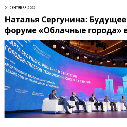
04 СЕНТЯБРЯ 2025
Наталья Сергунина: Будущее
форуме «Облачные города» 