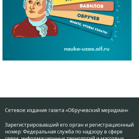
Сетевое издание газета «Обручевский меридиан»
Зарегистрировавший его орган и регистрационный
номер: Федеральная служба по надзору в сфере
связи, информационных технологий и массовых