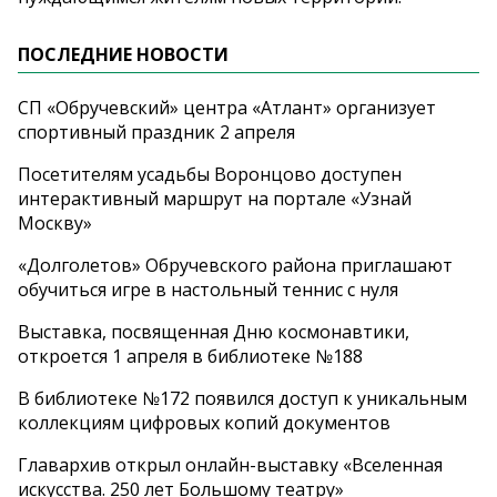
ПОСЛЕДНИЕ НОВОСТИ
СП «Обручевский» центра «Атлант» организует
спортивный праздник 2 апреля
Посетителям усадьбы Воронцово доступен
интерактивный маршрут на портале «Узнай
Москву»
«Долголетов» Обручевского района приглашают
обучиться игре в настольный теннис с нуля
Выставка, посвященная Дню космонавтики,
откроется 1 апреля в библиотеке №188
В библиотеке №172 появился доступ к уникальным
коллекциям цифровых копий документов
Главархив открыл онлайн-выставку «Вселенная
искусства. 250 лет Большому театру»