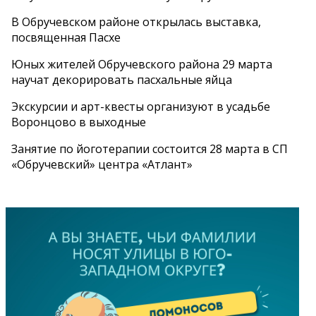
В Обручевском районе открылась выставка,
посвященная Пасхе
Юных жителей Обручевского района 29 марта
научат декорировать пасхальные яйца
Экскурсии и арт-квесты организуют в усадьбе
Воронцово в выходные
Занятие по йоготерапии состоится 28 марта в СП
«Обручевский» центра «Атлант»