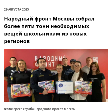
29 АВГУСТА 2025
Народный фронт Москвы собрал
более пяти тонн необходимых
вещей школьникам из новых
регионов
Фото: пресс-служба народного фронта Москвы