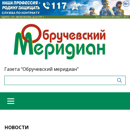
Газета "Обручевский меридиан"
НОВОСТИ