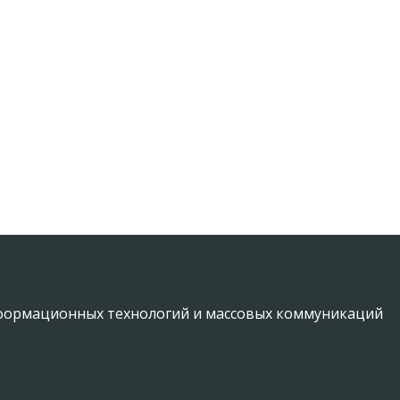
информационных технологий и массовых коммуникаций