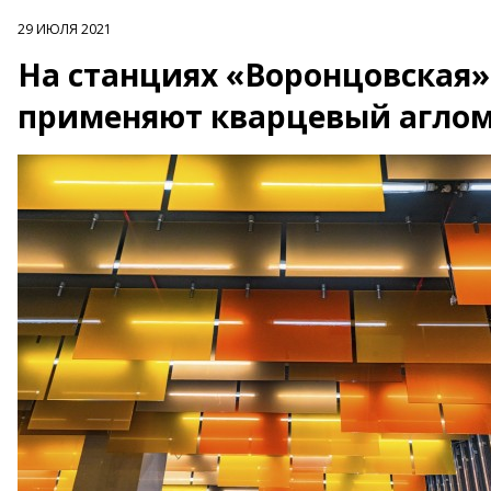
29 ИЮЛЯ 2021
На станциях «Воронцовская»
применяют кварцевый агло