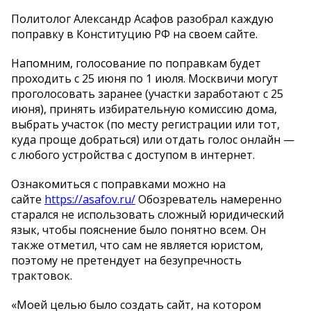
Политолог Александр Асафов разобрал каждую
поправку в Конституцию РФ на своем сайте.
Напомним, голосование по поправкам будет
проходить с 25 июня по 1 июля. Москвичи могут
проголосовать заранее (участки заработают с 25
июня), принять избирательную комиссию дома,
выбрать участок (по месту регистрации или тот,
куда проще добраться) или отдать голос онлайн —
с любого устройства с доступом в интернет.
Ознакомиться с поправками можно на
сайте
https://asafov.ru/
Обозреватель намеренно
старался не использовать сложный юридический
язык, чтобы пояснение было понятно всем. Он
также отметил, что сам не является юристом,
поэтому не претендует на безупречность
трактовок.
«Моей целью было создать сайт, на котором