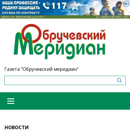
Газета "Обручевский меридиан"
НОВОСТИ