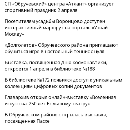
СП «Обручевский» центра «Атлант» организует
спортивный праздник 2 апреля
Посетителям усадьбы Воронцово доступен
интерактивный маршрут на портале «Узнай
Москву»
«Долголетов» Обручевского района приглашают
обучиться игре в настольный теннис с нуля
Выставка, посвященная Дню космонавтики,
откроется 1 апреля в библиотеке №188
В библиотеке №172 появился доступ к уникальным
коллекциям цифровых копий документов
Главархив открыл онлайн-выставку «Вселенная
искусства. 250 лет Большому театру»
В Обручевском районе открылась выставка,
посвященная Пасхе