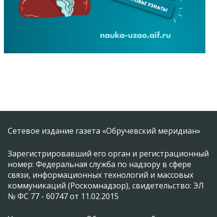
Сетевое издание газета «Обручевский меридиан»
Зарегистрировавший его орган и регистрационный
номер: Федеральная служба по надзору в сфере
связи, информационных технологий и массовых
коммуникаций (Роскомнадзор), свидетельство: ЭЛ
№ ФС 77 - 60747 от 11.02.2015