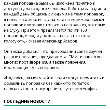
каждая поправка была бы изложена понятно и
доступно для каждого человека. Работая на радио и
каждый день общаясь с людьми на тему поправок,
я понял, что многие слушатели не понимают смысл
поправок или знают только о нескольких, которые
на слуху. При этом предлагается почти 150
поправок, и люди должны знать, за что они
голосуют», - сказал Александр Асафов.
Он также добавил, что при создании сайта изучил
разные описания, предлагаемые СМИ, и нашел во
многих противоречия, а также пояснения,
искажающие суть поправок.
«Надеюсь, на моем сайте люди смогут прочитать и
осмыслить поправки без каких-то попыток
навязать свою точку зрения», - уточнил Асафов.
ПОСЛЕДНИЕ НОВОСТИ