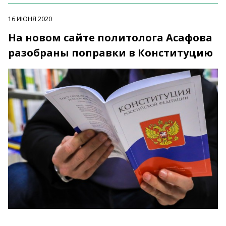
16 ИЮНЯ 2020
На новом сайте политолога Асафова
разобраны поправки в Конституцию