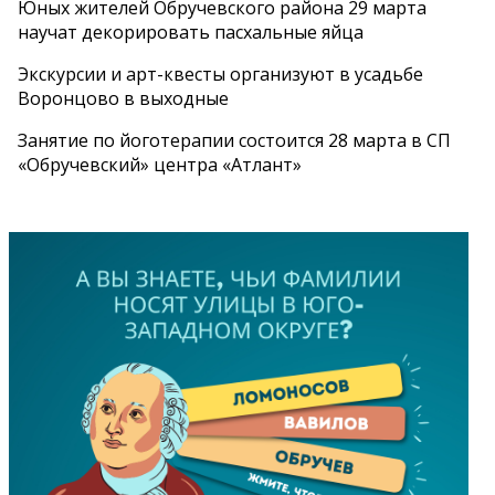
Юных жителей Обручевского района 29 марта
научат декорировать пасхальные яйца
Экскурсии и арт-квесты организуют в усадьбе
Воронцово в выходные
Занятие по йоготерапии состоится 28 марта в СП
«Обручевский» центра «Атлант»